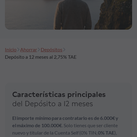
Inicio
Ahorrar
Depósitos
Depósito a 12 meses al 2,75% TAE
Características principales
del Depósito a 12 meses
El importe mínimo para contratarlo es de 6.000€ y
el máximo de 100.000€
. Solo tienes que ser cliente
nuevo y titular de la Cuenta Self (0% TIN,
0% TAE
),