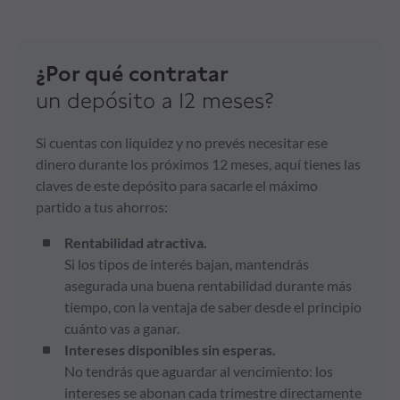
¿Por qué contratar
un depósito a 12 meses?
Si cuentas con liquidez y no prevés necesitar ese
dinero durante los próximos 12 meses, aquí tienes las
claves de este depósito para sacarle el máximo
partido a tus ahorros:
Rentabilidad atractiva.
Si los tipos de interés bajan, mantendrás
asegurada una buena rentabilidad durante más
tiempo, con la ventaja de saber desde el principio
cuánto vas a ganar.
Intereses disponibles sin esperas.
No tendrás que aguardar al vencimiento: los
intereses se abonan cada trimestre directamente