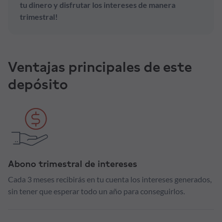
tu dinero y disfrutar los intereses de manera
trimestral!
Ventajas principales de este
depósito
Abono trimestral de intereses
Cada 3 meses recibirás en tu cuenta los intereses generados,
sin tener que esperar todo un año para conseguirlos.