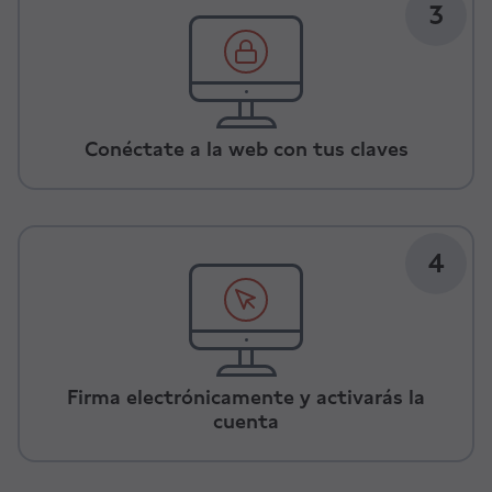
3
Conéctate a la web con tus claves
4
Firma electrónicamente y activarás la
cuenta