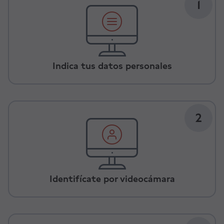
1
Indica tus datos personales
2
Identifícate por videocámara