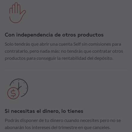
Con independencia de otros productos
Solo tendrás que abrir una cuenta Self sin comisiones para
contratarlo, pero nada más: no tendrás que contratar otros
productos para conseguir la rentabilidad del depósito.
Si necesitas el dinero, lo tienes
Podrás disponer de tu dinero cuando necesites pero no se
abonarán los intereses del trimestre en que canceles.