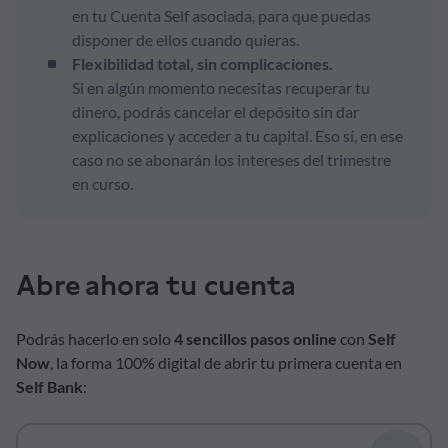
en tu Cuenta Self asociada, para que puedas
disponer de ellos cuando quieras.
Flexibilidad total, sin complicaciones.
Si en algún momento necesitas recuperar tu
dinero, podrás cancelar el depósito sin dar
explicaciones y acceder a tu capital. Eso sí, en ese
caso no se abonarán los intereses del trimestre
en curso.
Abre ahora tu cuenta
Podrás hacerlo en solo
4 sencillos pasos online
con
Self
Now
, la forma 100% digital de abrir tu primera cuenta en
Self Bank
: