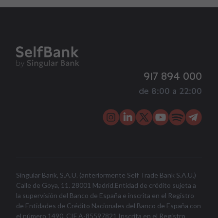
917 894 000
de 8:00 a 22:00
Singular Bank, S.A.U. (anteriormente Self Trade Bank S.A.U.)
Calle de Goya, 11. 28001 Madrid.Entidad de crédito sujeta a
la supervisión del Banco de España e inscrita en el Registro
de Entidades de Crédito Nacionales del Banco de España con
el número 1490. CIF A-85597821 Inscrita en el Registro