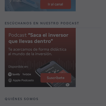
ESCÚCHANOS EN NUESTRO PODCAST
QUIÉNES SOMOS