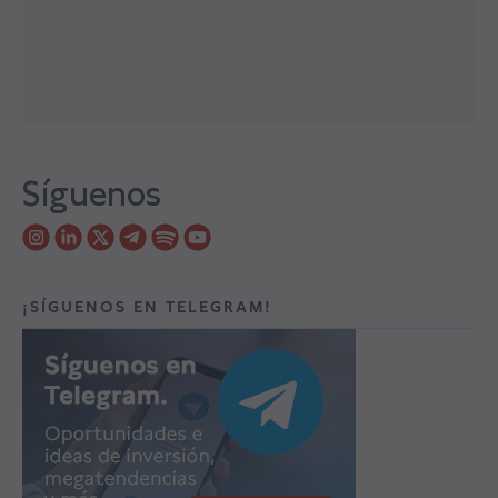
Síguenos
¡SÍGUENOS EN TELEGRAM!