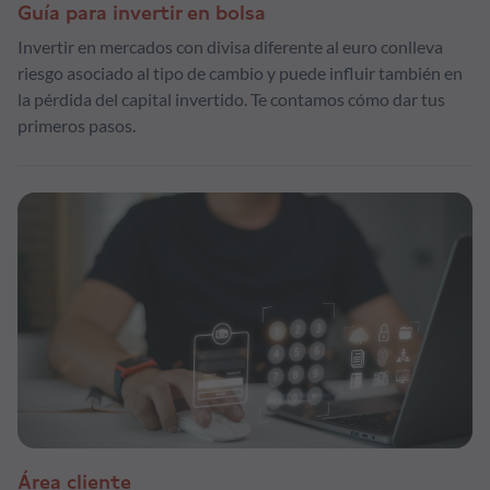
Guía para invertir en bolsa
Invertir en mercados con divisa diferente al euro conlleva
riesgo asociado al tipo de cambio y puede influir también en
la pérdida del capital invertido. Te contamos cómo dar tus
primeros pasos.
Área cliente