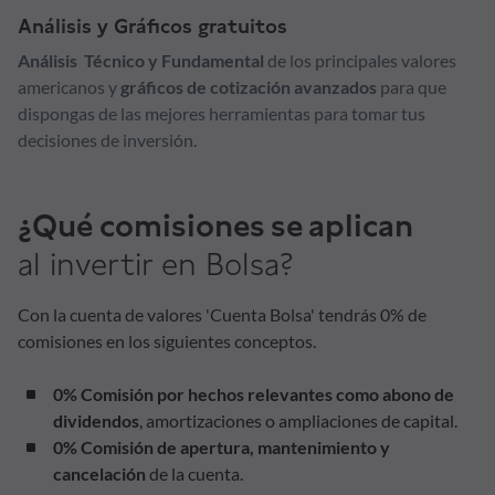
Análisis y Gráficos gratuitos
Análisis Técnico y Fundamental
de los principales valores
americanos y
gráficos de cotización avanzados
para que
dispongas de las mejores herramientas para tomar tus
decisiones de inversión.
¿Qué comisiones se aplican
al invertir en Bolsa?
Con la cuenta de valores 'Cuenta Bolsa' tendrás 0% de
comisiones en los siguientes conceptos.
0% Comisión por hechos relevantes como abono de
dividendos
, amortizaciones o ampliaciones de capital.
0% Comisión de apertura, mantenimiento y
cancelación
de la cuenta.