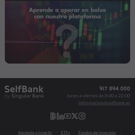
917 894 000
lunes a viernes de 8:00 a 22:00
informacion@selfbank.es
Aprende a invertir
ETFs
Fondos de inversión