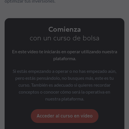
optimizar tus inversiones.
Comienza
con un curso de bolsa
En este vídeo te iniciarás en operar utilizando nuestra
plataforma.
Si estás empezando a operar o no has empezado aún,
pero estás pensándolo, no busques más, este es tu
curso. También es adecuado si quieres recordar
conceptos o conocer cómo será la operativa en
nuestra plataforma.
Acceder al curso en vídeo