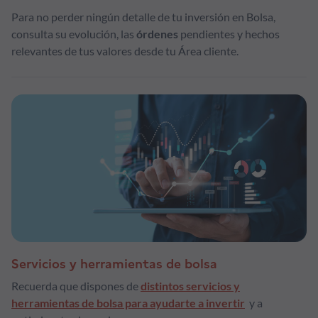
Para no perder ningún detalle de tu inversión en Bolsa,
consulta su evolución, las
órdenes
pendientes y hechos
relevantes de tus valores desde tu Área cliente.
Servicios y herramientas de bolsa
Recuerda que dispones de
distintos servicios y
herramientas de bolsa para ayudarte a invertir
y a