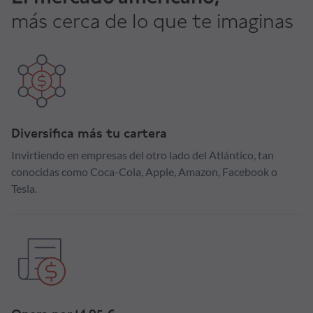
más cerca de lo que te imaginas
Diversifica más tu cartera
Invirtiendo en empresas del otro lado del Atlántico, tan
conocidas como Coca-Cola, Apple, Amazon, Facebook o
Tesla.