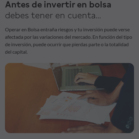
Antes de invertir en bolsa
debes tener en cuenta...
Operar en Bolsa entraña riesgos y tu inversión puede verse
afectada por las variaciones del mercado. En función del tipo
de inversión, puede ocurrir que pierdas parte o la totalidad
del capital.