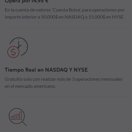
Opera por 14,95 €
En la cuenta de valores 'Cuenta Bolsa', para operaciones por
importe inferior a 50.000$ en NASDAQ y 15.000$ en NYSE.
Tiempo Real en NASDAQ Y NYSE
Gratuito solo con realizar más de 3 operaciones mensuales
en el mercado americano.