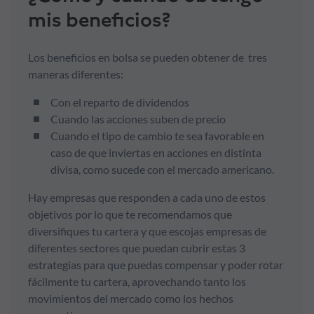
mis beneficios?
Formación
Los beneficios en bolsa se pueden obtener de tres
Síguenos
maneras diferentes:
Con el reparto de dividendos
Blog
Cuando las acciones suben de precio
Cuando el tipo de cambio te sea favorable en
Conócenos
caso de que inviertas en acciones en distinta
divisa, como sucede con el mercado americano.
Ayuda
Hay empresas que responden a cada uno de estos
objetivos por lo que te recomendamos que
diversifiques tu cartera y que escojas empresas de
diferentes sectores que puedan cubrir estas 3
estrategias para que puedas compensar y poder rotar
fácilmente tu cartera, aprovechando tanto los
movimientos del mercado como los hechos