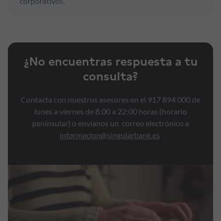
corporativos.
¿No encuentras respuesta a tu
consulta?
Contacta con nuestros asesores en el 917 894 000 de
lunes a viernes de 8:00 a 22:00 horas (horario
peninsular) o envíanos un correo electrónico a
informacion@singularbank.es