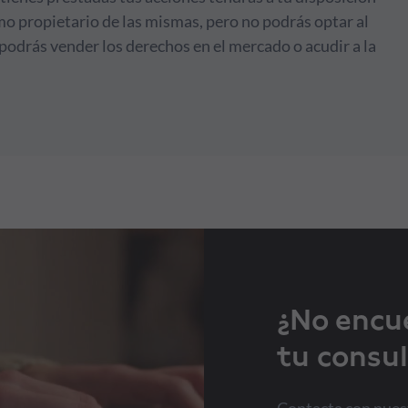
o propietario de las mismas, pero no podrás optar al
 podrás vender los derechos en el mercado o acudir a la
¿No encu
tu consul