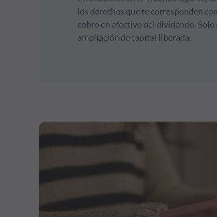
los derechos que te corresponden com
cobro en efectivo del dividendo. Solo
ampliación de capital liberada.