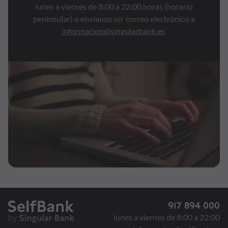
lunes a viernes de 8:00 a 22:00 horas (horario
peninsular) o envíanos un correo electrónico a
informacion@singularbank.es
917 894 000
lunes a viernes de 8:00 a 22:00