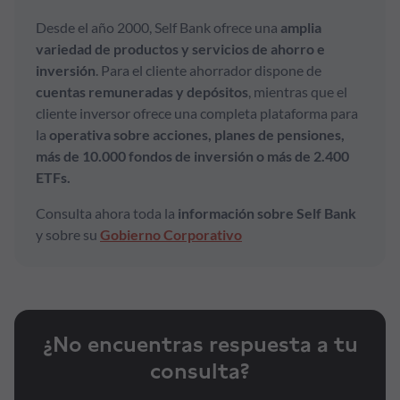
Desde el año 2000, Self Bank ofrece una
amplia
variedad de productos y servicios de ahorro e
inversión
. Para el cliente ahorrador dispone de
cuentas remuneradas y depósitos
, mientras que el
cliente inversor ofrece una completa plataforma para
la
operativa sobre acciones, planes de pensiones,
más de 10.000 fondos de inversión o más de 2.400
ETFs.
Consulta ahora toda la
información sobre Self Bank
y sobre su
Gobierno Corporativo
¿No encuentras respuesta a tu
consulta?