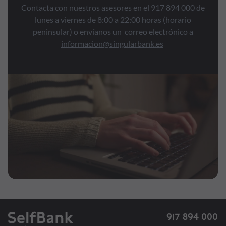
Contacta con nuestros asesores en el 917 894 000 de
lunes a viernes de 8:00 a 22:00 horas (horario
peninsular) o envíanos un correo electrónico a
informacion@singularbank.es
917 894 000