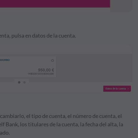
nta, pulsa en datos de la cuenta.
 cambiarlo, el tipo de cuenta, el número de cuenta, el
 Bank, los titulares de la cuenta, la fecha del alta, la
zado.