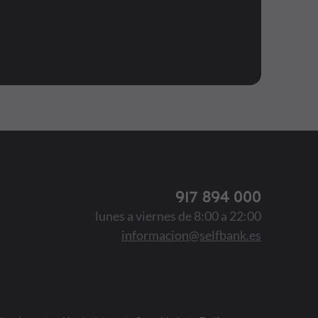
917 894 000
lunes a viernes de 8:00 a 22:00
informacion@selfbank.es