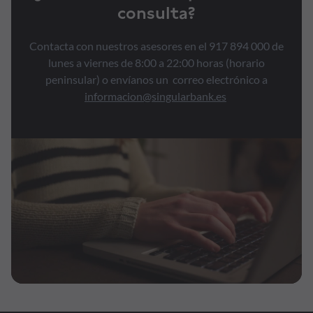
consulta?
Contacta con nuestros asesores en el 917 894 000 de
lunes a viernes de 8:00 a 22:00 horas (horario
peninsular) o envíanos un correo electrónico a
informacion@singularbank.es