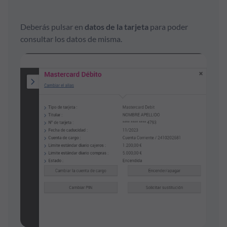
Deberás pulsar en
datos de la tarjeta
para poder
consultar los datos de misma.