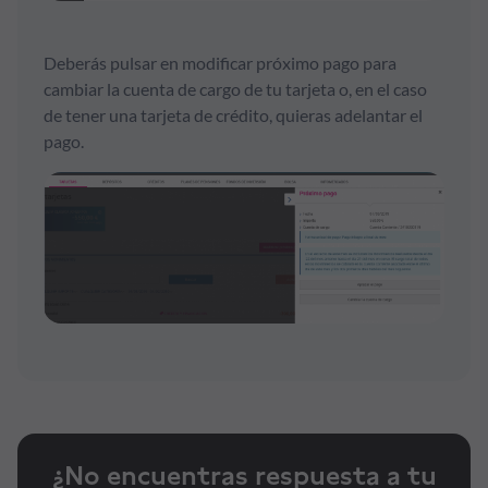
Deberás pulsar en modificar próximo pago para
cambiar la cuenta de cargo de tu tarjeta o, en el caso
de tener una tarjeta de crédito, quieras adelantar el
pago.
¿No encuentras respuesta a tu