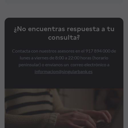
¿No encuentras respuesta a tu
consulta?
Contacta con nuestros asesores en el 917 894 000 de
lunes a viernes de 8:00 a 22:00 horas (horario
peninsular) o envíanos un correo electrónico a
informacion@singularbank.es