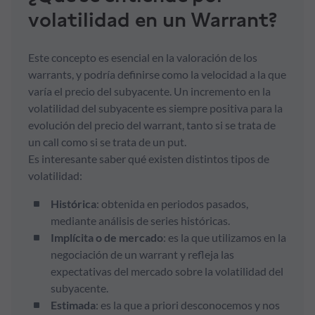
volatilidad en un Warrant?
Formación
Este concepto es esencial en la valoración de los
Síguenos
warrants, y podría definirse como la velocidad a la que
varía el precio del subyacente. Un incremento en la
volatilidad del subyacente es siempre positiva para la
Blog
evolución del precio del warrant, tanto si se trata de
un call como si se trata de un put.
Conócenos
Es interesante saber qué existen distintos tipos de
volatilidad:
Ayuda
Histórica
: obtenida en periodos pasados,
mediante análisis de series históricas.
Implícita o de mercado
: es la que utilizamos en la
negociación de un warrant y refleja las
expectativas del mercado sobre la volatilidad del
subyacente.
Estimada
: es la que a priori desconocemos y nos