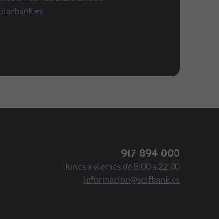
ularbank.es
917 894 000
lunes a viernes de 8:00 a 22:00
informacion@selfbank.es