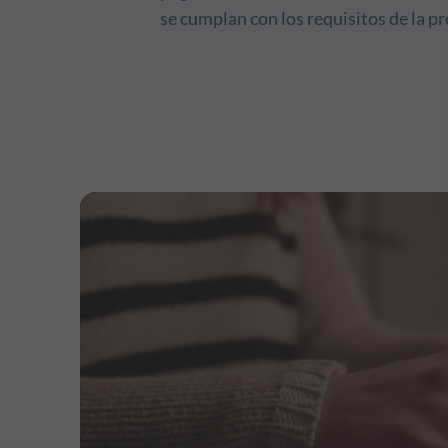
se cumplan con los requisitos de la p