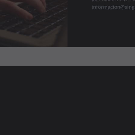
informacion@sing