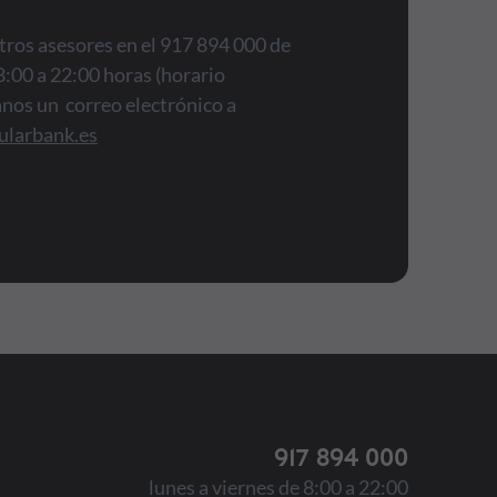
ros asesores en el 917 894 000 de
8:00 a 22:00 horas (horario
anos un correo electrónico a
ularbank.es
917 894 000
lunes a viernes de 8:00 a 22:00