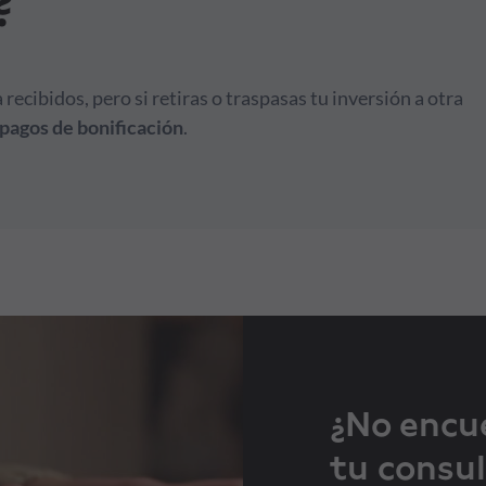
?
recibidos, pero si retiras o traspasas tu inversión a otra
pagos de bonificación
.
¿No encu
tu consul