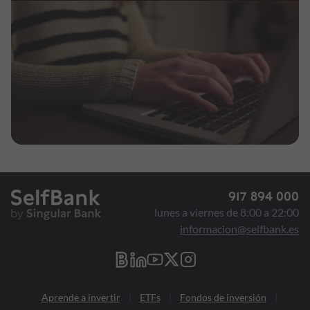
917 894 000
lunes a viernes de 8:00 a 22:00
informacion@selfbank.es
Aprende a invertir
ETFs
Fondos de inversión