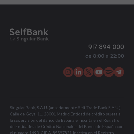
917 894 000
de 8:00 a 22:00
Singular Bank, S.A.U. (anteriormente Self Trade Bank S.A.U.)
Calle de Goya, 11. 28001 Madrid.Entidad de crédito sujeta a
la supervisión del Banco de España e inscrita en el Registro
de Entidades de Crédito Nacionales del Banco de España con
el número 1490. CIF A-85597821 Inscrita en el Registro