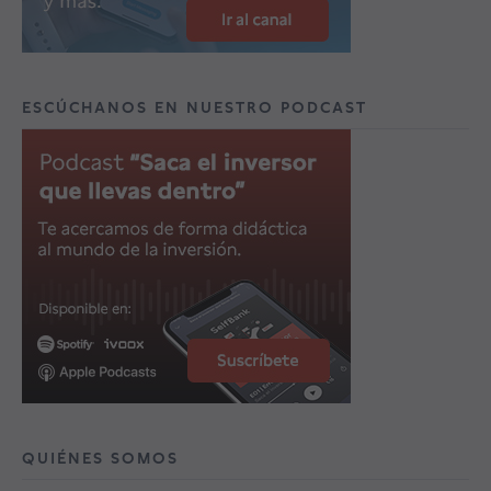
ESCÚCHANOS EN NUESTRO PODCAST
QUIÉNES SOMOS