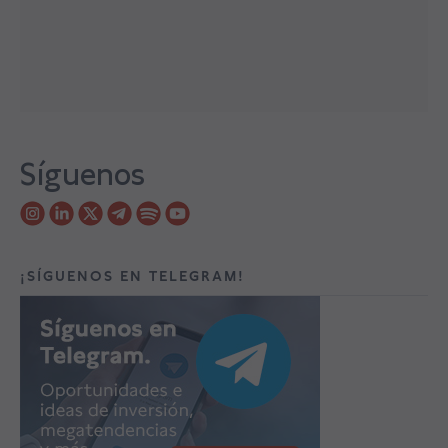
Síguenos
¡SÍGUENOS EN TELEGRAM!