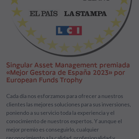
Singular Asset Management premiada
«Mejor Gestora de España 2023» por
European Funds Trophy
Cada día nos esforzamos para ofrecer a nuestros
clientes las mejores soluciones para sus inversiones,
poniendo a su servicio toda la experiencia y el
conocimiento de nuestros expertos. Y aunque el
mejor premio es conseguirlo, cualquier
reconocimiento a la calidad, profesionalidad y