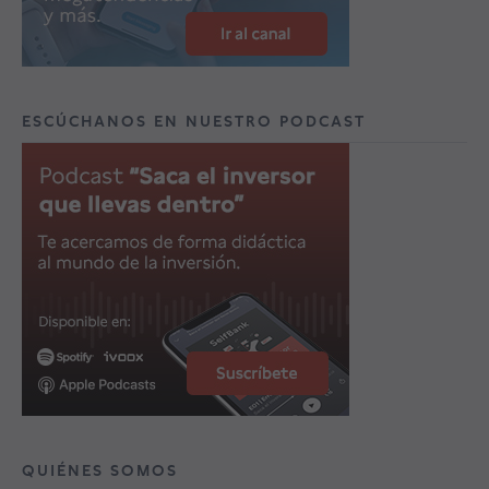
ESCÚCHANOS EN NUESTRO PODCAST
QUIÉNES SOMOS