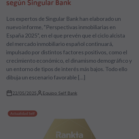
según Singular Bank
Los expertos de Singular Bank han elaborado un
nuevo informe, “Perspectivas inmobiliarias en
España 2025”, en el que prevén que el ciclo alcista
del mercado inmobiliario español continuará,
impulsado por distintos factores positivos, como el
crecimiento económico, el dinamismo demográfico y
un entorno de tipos de interés más bajos. Todo ello
dibuja un escenario favorable […]
22/05/2025
Equipo Self Bank
Actualidad Self