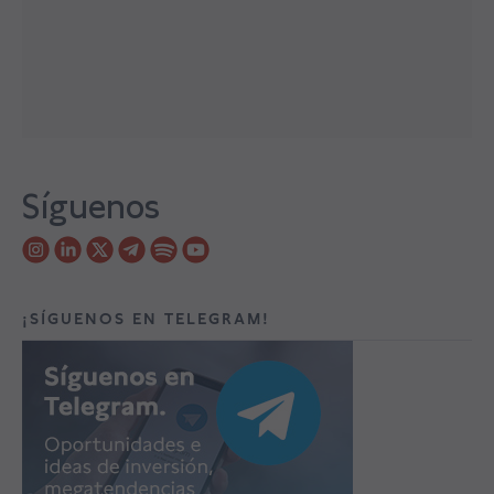
Síguenos
¡SÍGUENOS EN TELEGRAM!