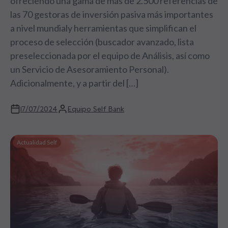
ofreciendo una gama de más de 2.500 referencias de
las 70 gestoras de inversión pasiva más importantes
a nivel mundialy herramientas que simplifican el
proceso de selección (buscador avanzado, lista
preseleccionada por el equipo de Análisis, así como
un Servicio de Asesoramiento Personal).
Adicionalmente, y a partir del […]
17/07/2024
Equipo Self Bank
Actualidad Self