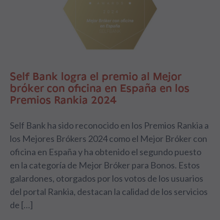
Self Bank logra el premio al Mejor
bróker con oficina en España en los
Premios Rankia 2024
Self Bank ha sido reconocido en los Premios Rankia a
los Mejores Brókers 2024 como el Mejor Bróker con
oficina en España y ha obtenido el segundo puesto
en la categoría de Mejor Bróker para Bonos. Estos
galardones, otorgados por los votos de los usuarios
del portal Rankia, destacan la calidad de los servicios
de […]