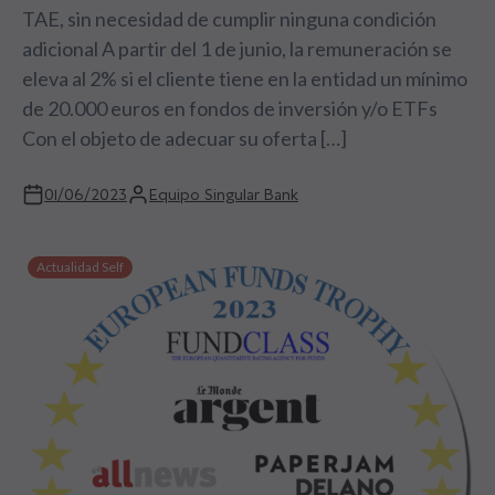
TAE, sin necesidad de cumplir ninguna condición
adicional A partir del 1 de junio, la remuneración se
eleva al 2% si el cliente tiene en la entidad un mínimo
de 20.000 euros en fondos de inversión y/o ETFs
Con el objeto de adecuar su oferta […]
01/06/2023
Equipo Singular Bank
Actualidad Self