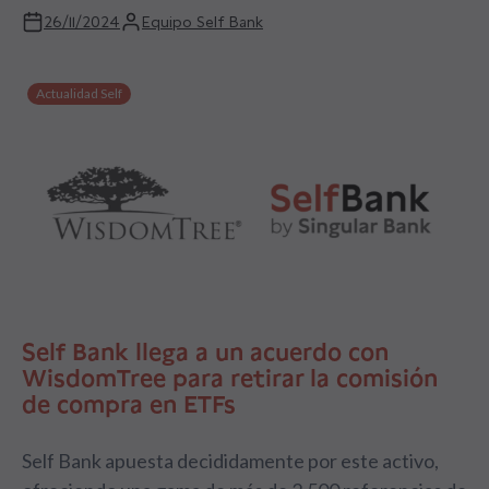
26/11/2024
Equipo Self Bank
Actualidad Self
Self Bank llega a un acuerdo con
WisdomTree para retirar la comisión
de compra en ETFs
Self Bank apuesta decididamente por este activo,