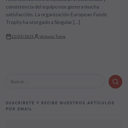
consistencia del equipo nos genera mucha
satisfacción. La organización European Funds
Trophy ha otorgado a Singular […]
22/03/2023
Victoria Torre
Buscar:
SUSCRÍBETE Y RECIBE NUESTROS ARTÍCULOS
POR EMAIL