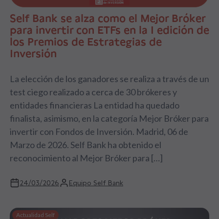
Self Bank se alza como el Mejor Bróker
para invertir con ETFs en la I edición de
los Premios de Estrategias de
Inversión
La elección de los ganadores se realiza a través de un
test ciego realizado a cerca de 30 brókeres y
entidades financieras La entidad ha quedado
finalista, asimismo, en la categoría Mejor Bróker para
invertir con Fondos de Inversión. Madrid, 06 de
Marzo de 2026. Self Bank ha obtenido el
reconocimiento al Mejor Bróker para […]
24/03/2026
Equipo Self Bank
Actualidad Self