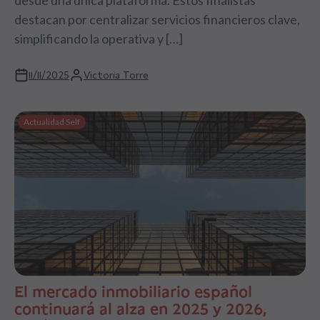
destacan por centralizar servicios financieros clave,
simplificando la operativa y […]
11/11/2025
Victoria Torre
Actualidad Self
El mercado inmobiliario español
continuará al alza en 2025 y 2026,