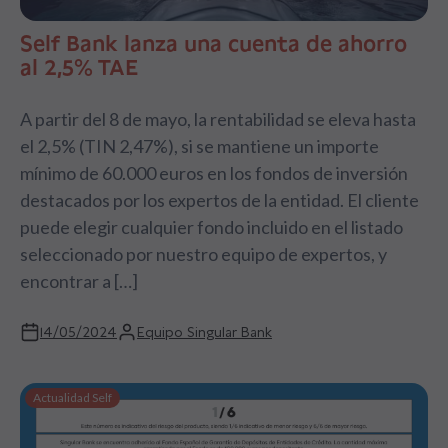
Self Bank lanza una cuenta de ahorro
al 2,5% TAE
A partir del 8 de mayo, la rentabilidad se eleva hasta
el 2,5% (TIN 2,47%), si se mantiene un importe
mínimo de 60.000 euros en los fondos de inversión
destacados por los expertos de la entidad. El cliente
puede elegir cualquier fondo incluido en el listado
seleccionado por nuestro equipo de expertos, y
encontrar a […]
14/05/2024
Equipo Singular Bank
Actualidad Self