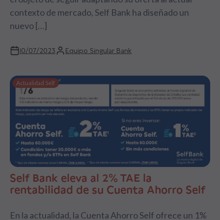
contexto de mercado, Self Bank ha diseñado un
nuevo […]
10/07/2023
Equipo Singular Bank
Actualidad Self
Self Bank eleva al 2% TAE la
rentabilidad de su Cuenta Ahorro Self
En la actualidad, la Cuenta Ahorro Self ofrece un 1%