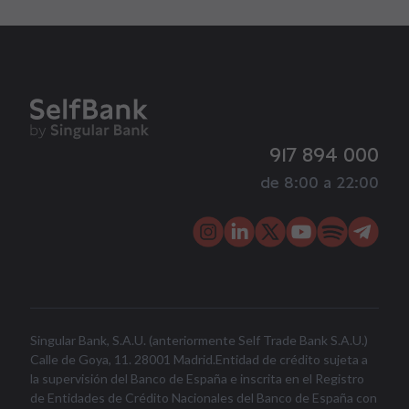
917 894 000
de 8:00 a 22:00
Singular Bank, S.A.U. (anteriormente Self Trade Bank S.A.U.)
Calle de Goya, 11. 28001 Madrid.Entidad de crédito sujeta a
la supervisión del Banco de España e inscrita en el Registro
de Entidades de Crédito Nacionales del Banco de España con