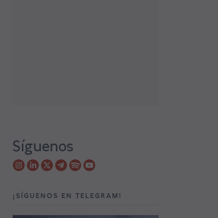
Síguenos
¡SÍGUENOS EN TELEGRAM!