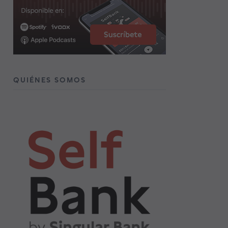
QUIÉNES SOMOS