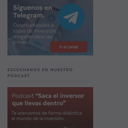
ESCÚCHANOS EN NUESTRO
PODCAST