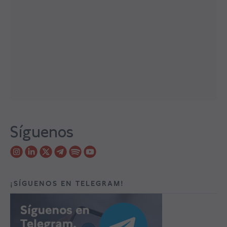
Síguenos
¡SÍGUENOS EN TELEGRAM!