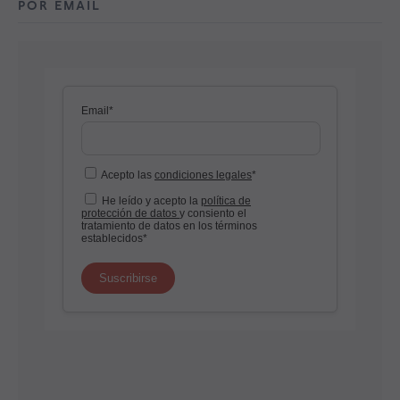
POR EMAIL