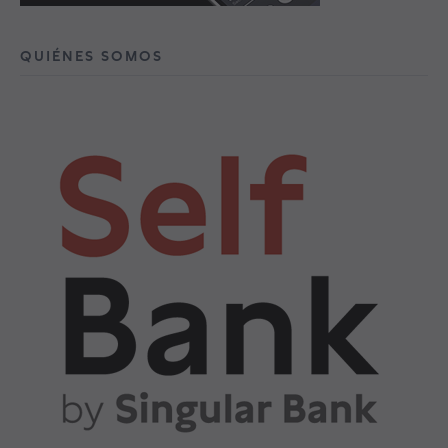
QUIÉNES SOMOS