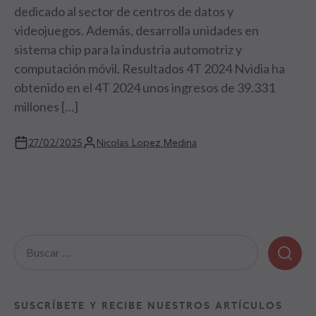
dedicado al sector de centros de datos y
videojuegos. Además, desarrolla unidades en
sistema chip para la industria automotriz y
computación móvil. Resultados 4T 2024 Nvidia ha
obtenido en el 4T 2024 unos ingresos de 39.331
millones […]
27/02/2025
Nicolas Lopez Medina
Buscar:
SUSCRÍBETE Y RECIBE NUESTROS ARTÍCULOS