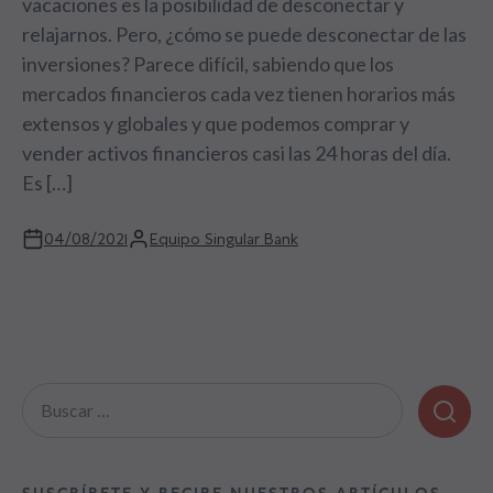
vacaciones es la posibilidad de desconectar y
relajarnos. Pero, ¿cómo se puede desconectar de las
inversiones? Parece difícil, sabiendo que los
mercados financieros cada vez tienen horarios más
extensos y globales y que podemos comprar y
vender activos financieros casi las 24 horas del día.
Es […]
04/08/2021
Equipo Singular Bank
Buscar: