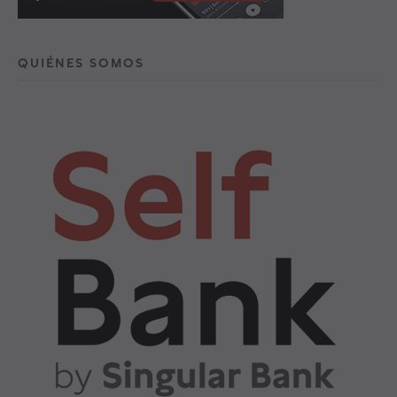
QUIÉNES SOMOS