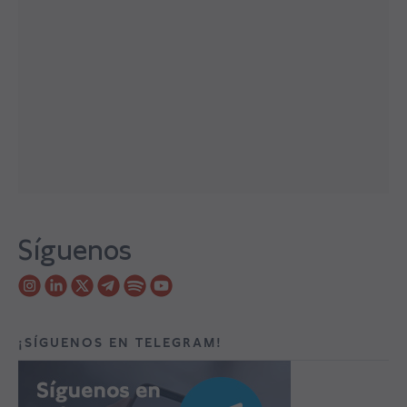
Síguenos
¡SÍGUENOS EN TELEGRAM!