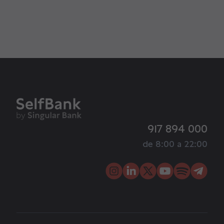
917 894 000
de 8:00 a 22:00