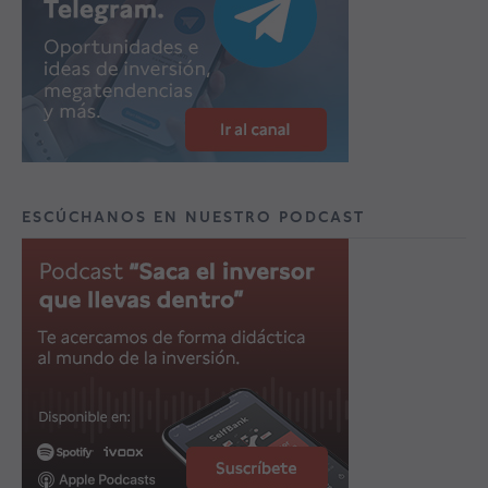
ESCÚCHANOS EN NUESTRO PODCAST