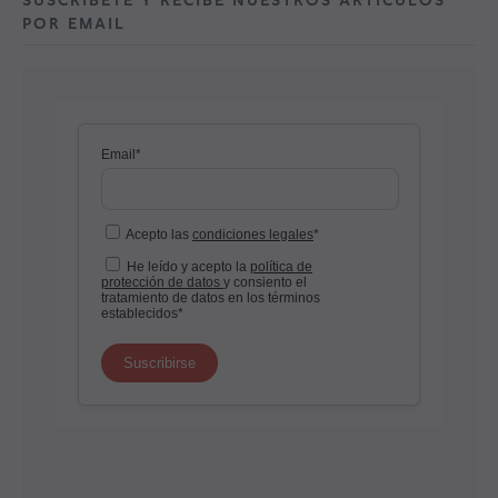
SUSCRÍBETE Y RECIBE NUESTROS ARTÍCULOS
POR EMAIL