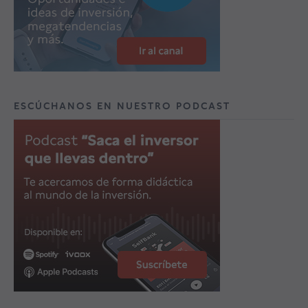
ESCÚCHANOS EN NUESTRO PODCAST