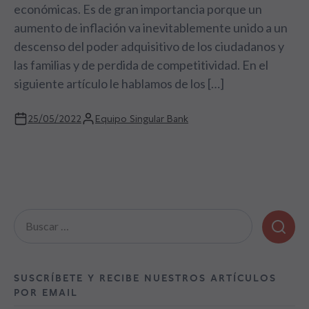
económicas. Es de gran importancia porque un
aumento de inflación va inevitablemente unido a un
descenso del poder adquisitivo de los ciudadanos y
las familias y de perdida de competitividad. En el
siguiente artículo le hablamos de los […]
25/05/2022
Equipo Singular Bank
Buscar:
SUSCRÍBETE Y RECIBE NUESTROS ARTÍCULOS
POR EMAIL