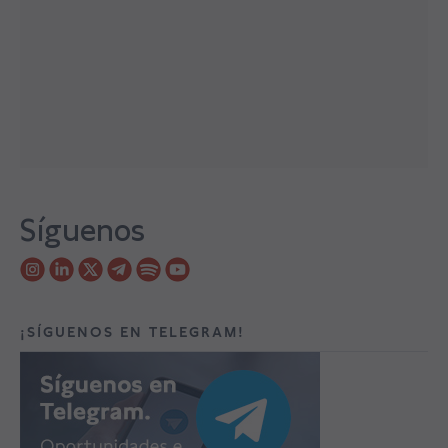
Síguenos
¡SÍGUENOS EN TELEGRAM!