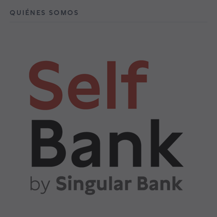
QUIÉNES SOMOS