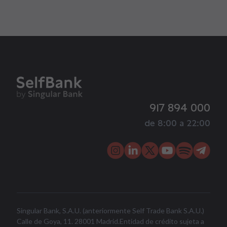
917 894 000
de 8:00 a 22:00
Singular Bank, S.A.U. (anteriormente Self Trade Bank S.A.U.)
Calle de Goya, 11. 28001 Madrid.Entidad de crédito sujeta a