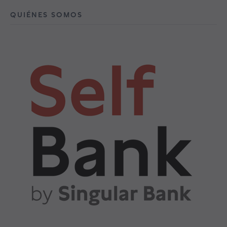
QUIÉNES SOMOS