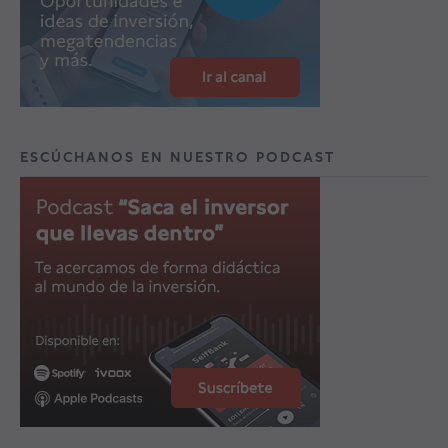
ESCÚCHANOS EN NUESTRO PODCAST