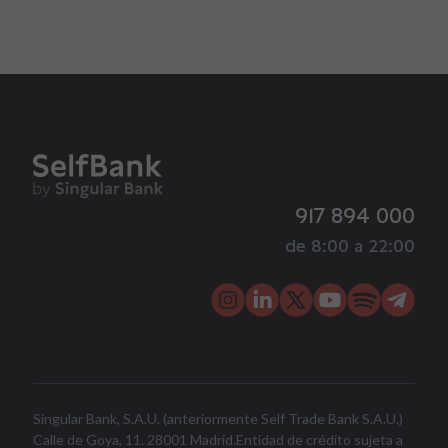
917 894 000
de 8:00 a 22:00
Singular Bank, S.A.U. (anteriormente Self Trade Bank S.A.U.)
Calle de Goya, 11. 28001 Madrid.Entidad de crédito sujeta a