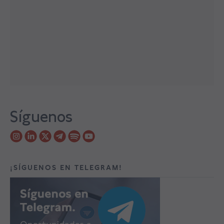
Síguenos
¡SÍGUENOS EN TELEGRAM!