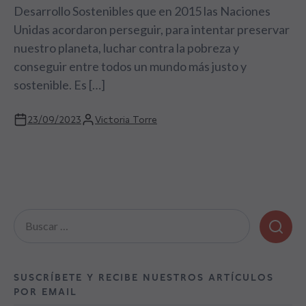
Desarrollo Sostenibles que en 2015 las Naciones
Unidas acordaron perseguir, para intentar preservar
nuestro planeta, luchar contra la pobreza y
conseguir entre todos un mundo más justo y
sostenible. Es […]
23/09/2023
Victoria Torre
Buscar:
SUSCRÍBETE Y RECIBE NUESTROS ARTÍCULOS
POR EMAIL