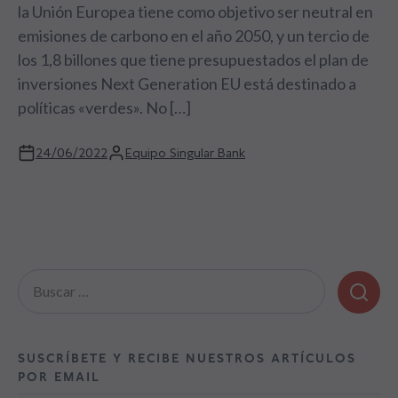
la Unión Europea tiene como objetivo ser neutral en
emisiones de carbono en el año 2050, y un tercio de
los 1,8 billones que tiene presupuestados el plan de
inversiones Next Generation EU está destinado a
políticas «verdes». No […]
24/06/2022
Equipo Singular Bank
Buscar:
SUSCRÍBETE Y RECIBE NUESTROS ARTÍCULOS
POR EMAIL