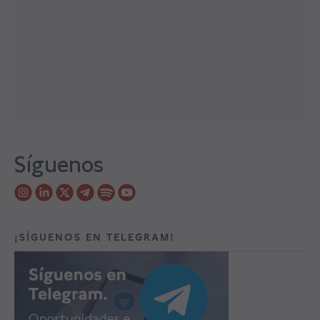
Síguenos
¡SÍGUENOS EN TELEGRAM!