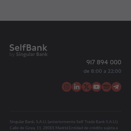
917 894 000
de 8:00 a 22:00
Singular Bank, S.A.U. (anteriormente Self Trade Bank S.A.U.)
Calle de Goya, 11. 28001 Madrid.Entidad de crédito sujeta a