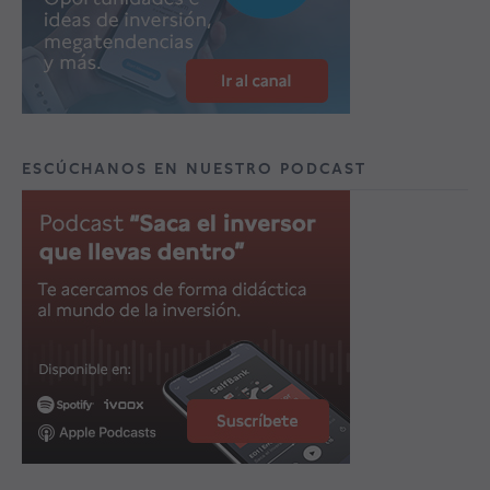
ESCÚCHANOS EN NUESTRO PODCAST