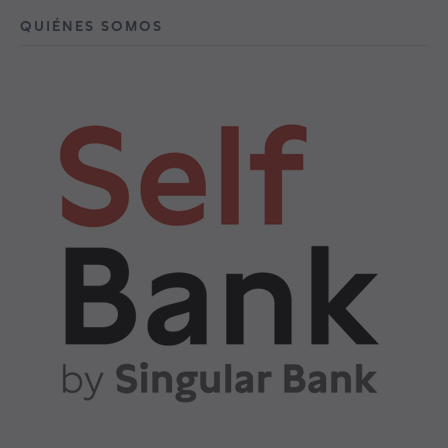
QUIÉNES SOMOS