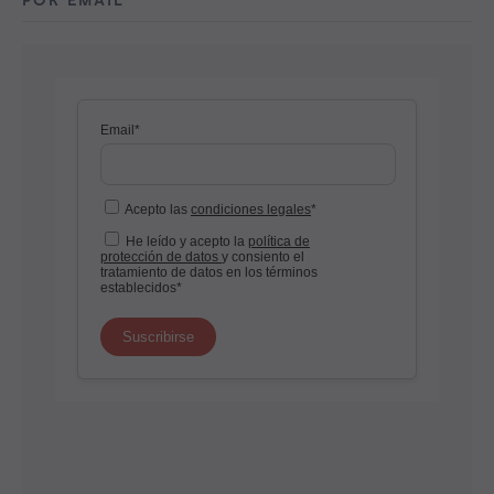
POR EMAIL