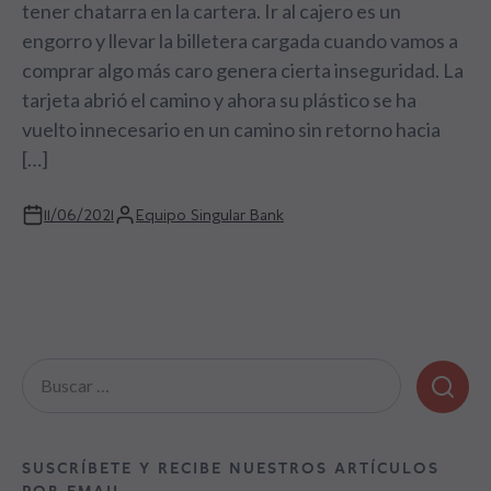
tener chatarra en la cartera. Ir al cajero es un
engorro y llevar la billetera cargada cuando vamos a
comprar algo más caro genera cierta inseguridad. La
tarjeta abrió el camino y ahora su plástico se ha
vuelto innecesario en un camino sin retorno hacia
[…]
11/06/2021
Equipo Singular Bank
Buscar:
SUSCRÍBETE Y RECIBE NUESTROS ARTÍCULOS