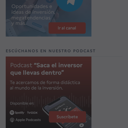
ESCÚCHANOS EN NUESTRO PODCAST