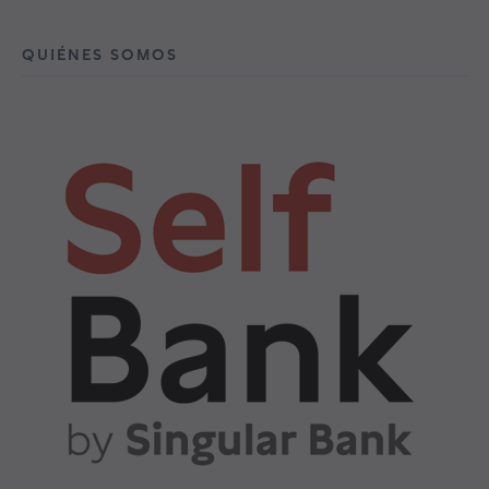
QUIÉNES SOMOS