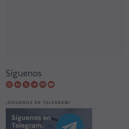
Síguenos
¡SÍGUENOS EN TELEGRAM!