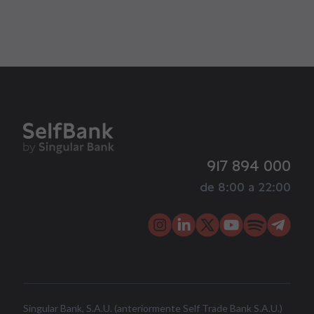
917 894 000
de 8:00 a 22:00
Singular Bank, S.A.U. (anteriormente Self Trade Bank S.A.U.)