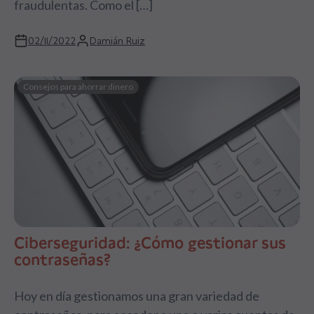
fraudulentas. Como el […]
02/11/2022
Damián Ruiz
Consejos para ahorrar dinero
Ciberseguridad: ¿Cómo gestionar sus
contraseñas?
Hoy en día gestionamos una gran variedad de