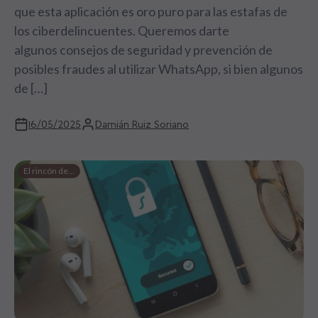
que esta aplicación es oro puro para las estafas de
los ciberdelincuentes. Queremos darte
algunos consejos de seguridad y prevención de
posibles fraudes al utilizar WhatsApp, si bien algunos
de […]
16/05/2025
Damián Ruiz Soriano
El rincón de...