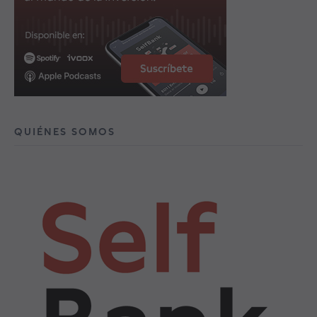
QUIÉNES SOMOS