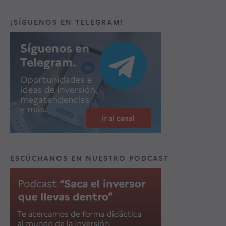
¡SÍGUENOS EN TELEGRAM!
ESCÚCHANOS EN NUESTRO PODCAST