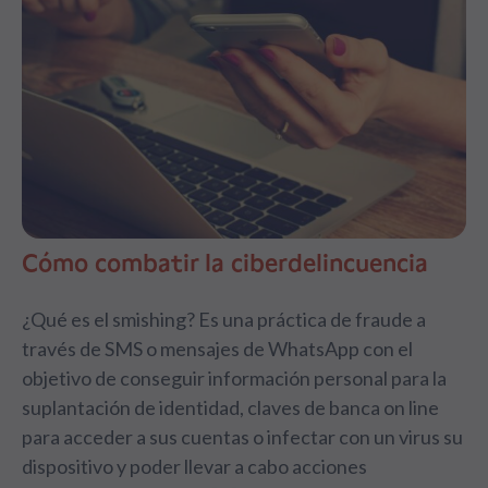
Cómo combatir la ciberdelincuencia
¿Qué es el smishing? Es una práctica de fraude a
través de SMS o mensajes de WhatsApp con el
objetivo de conseguir información personal para la
suplantación de identidad, claves de banca on line
para acceder a sus cuentas o infectar con un virus su
dispositivo y poder llevar a cabo acciones