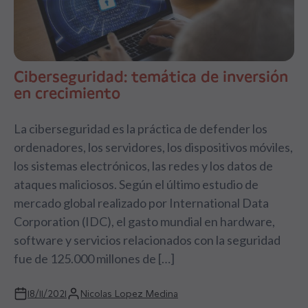
Ciberseguridad: temática de inversión
en crecimiento
La ciberseguridad es la práctica de defender los
ordenadores, los servidores, los dispositivos móviles,
los sistemas electrónicos, las redes y los datos de
ataques maliciosos. Según el último estudio de
mercado global realizado por International Data
Corporation (IDC), el gasto mundial en hardware,
software y servicios relacionados con la seguridad
fue de 125.000 millones de […]
18/11/2021
Nicolas Lopez Medina