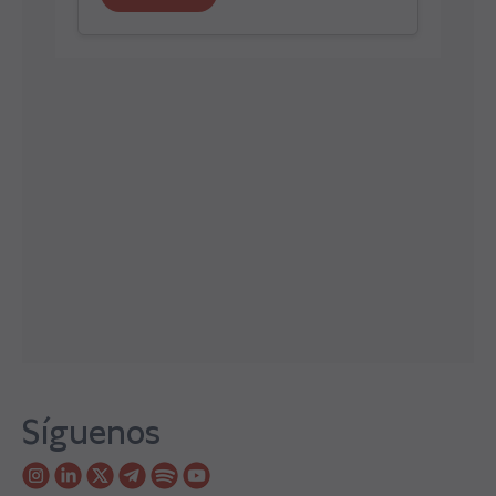
Síguenos