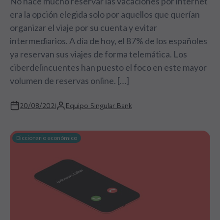
No hace mucho reservar las vacaciones por internet
era la opción elegida solo por aquellos que querían
organizar el viaje por su cuenta y evitar
intermediarios. A día de hoy, el 87% de los españoles
ya reservan sus viajes de forma telemática. Los
ciberdelincuentes han puesto el foco en este mayor
volumen de reservas online. […]
20/08/2021
Equipo Singular Bank
Diccionario económico