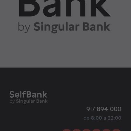
917 894 000
de 8:00 a 22:00