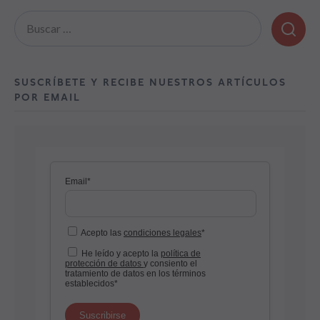
Buscar:
SUSCRÍBETE Y RECIBE NUESTROS ARTÍCULOS
POR EMAIL