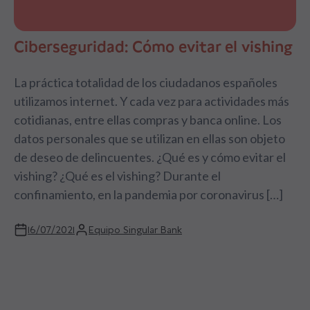
Ciberseguridad: Cómo evitar el vishing
La práctica totalidad de los ciudadanos españoles
utilizamos internet. Y cada vez para actividades más
cotidianas, entre ellas compras y banca online. Los
datos personales que se utilizan en ellas son objeto
de deseo de delincuentes. ¿Qué es y cómo evitar el
vishing? ¿Qué es el vishing? Durante el
confinamiento, en la pandemia por coronavirus […]
16/07/2021
Equipo Singular Bank