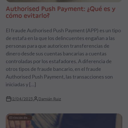
Authorised Push Payment: ¿Qué es y
cómo evitarlo?
El fraude Authorised Push Payment (APP) es un tipo
de estafa en la que los delincuentes engañan a las
personas para que autoricen transferencias de
dinero desde sus cuentas bancarias a cuentas
controladas por los estafadores. A diferencia de
otros tipos de fraude bancario, en el fraude
Authorised Push Payment, las transacciones son
iniciadas y […]
12/04/2023
Damián Ruiz
El rincón de...