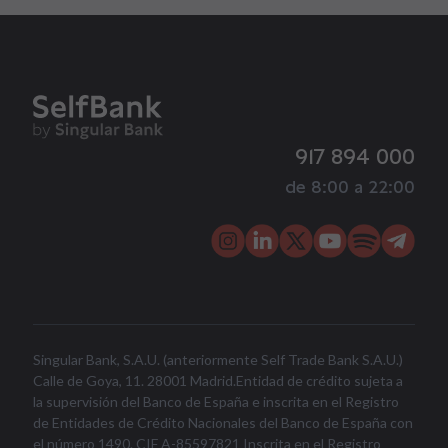
917 894 000
de 8:00 a 22:00
Singular Bank, S.A.U. (anteriormente Self Trade Bank S.A.U.)
Calle de Goya, 11. 28001 Madrid.Entidad de crédito sujeta a
la supervisión del Banco de España e inscrita en el Registro
de Entidades de Crédito Nacionales del Banco de España con
el número 1490. CIF A-85597821 Inscrita en el Registro