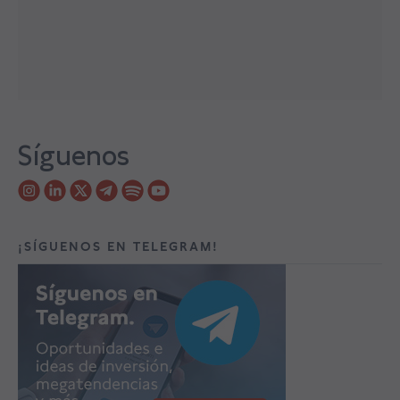
Síguenos
¡SÍGUENOS EN TELEGRAM!