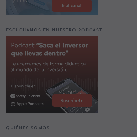
ESCÚCHANOS EN NUESTRO PODCAST
QUIÉNES SOMOS