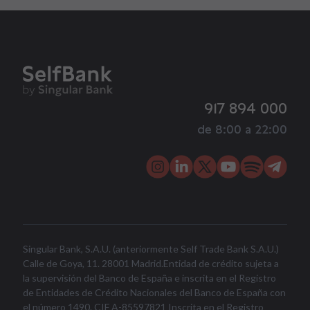
917 894 000
de 8:00 a 22:00
Singular Bank, S.A.U. (anteriormente Self Trade Bank S.A.U.)
Calle de Goya, 11. 28001 Madrid.Entidad de crédito sujeta a
la supervisión del Banco de España e inscrita en el Registro
de Entidades de Crédito Nacionales del Banco de España con
el número 1490. CIF A-85597821 Inscrita en el Registro