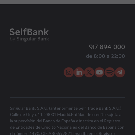
917 894 000
de 8:00 a 22:00
Singular Bank, S.A.U. (anteriormente Self Trade Bank S.A.U.)
Calle de Goya, 11. 28001 Madrid.Entidad de crédito sujeta a
la supervisión del Banco de España e inscrita en el Registro
de Entidades de Crédito Nacionales del Banco de España con
el número 1490. CIF A-85597821 Inscrita en el Registro