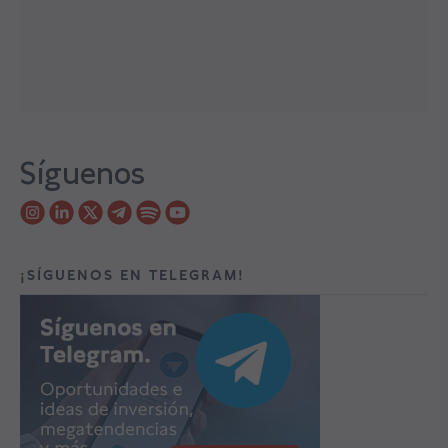
Síguenos
¡SÍGUENOS EN TELEGRAM!