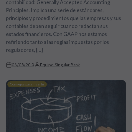
contabilidad: Generally Accepted Accounting
Principles. Implica una serie de estándares,
principios y procedimientos que las empresas y sus
contables deben seguir cuando redactan sus
estados financieros. Con GAAP nos estamos
refiriendo tanto a las reglas impuestas por los
reguladores, […]
06/08/2019
Equipo Singular Bank
Consejos para invertir