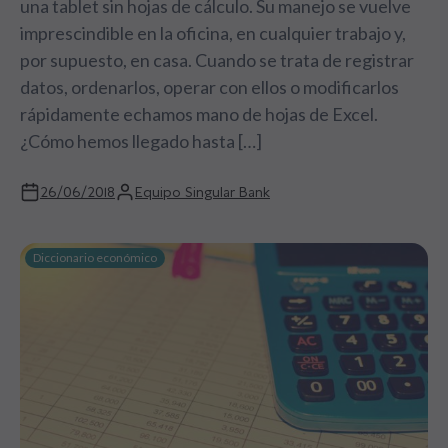
una tablet sin hojas de cálculo. Su manejo se vuelve
imprescindible en la oficina, en cualquier trabajo y,
por supuesto, en casa. Cuando se trata de registrar
datos, ordenarlos, operar con ellos o modificarlos
rápidamente echamos mano de hojas de Excel.
¿Cómo hemos llegado hasta […]
26/06/2018
Equipo Singular Bank
Diccionario económico