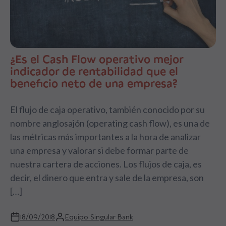
¿Es el Cash Flow operativo mejor
indicador de rentabilidad que el
beneficio neto de una empresa?
El flujo de caja operativo, también conocido por su
nombre anglosajón (operating cash flow), es una de
las métricas más importantes a la hora de analizar
una empresa y valorar si debe formar parte de
nuestra cartera de acciones. Los flujos de caja, es
decir, el dinero que entra y sale de la empresa, son
[…]
18/09/2018
Equipo Singular Bank