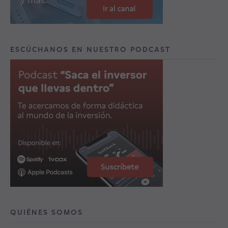
ESCÚCHANOS EN NUESTRO PODCAST
QUIÉNES SOMOS