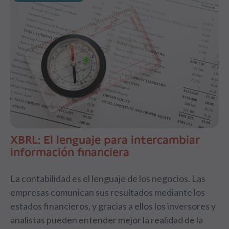
XBRL: El lenguaje para intercambiar
información financiera
La contabilidad es el lenguaje de los negocios. Las
empresas comunican sus resultados mediante los
estados financieros, y gracias a ellos los inversores y
analistas pueden entender mejor la realidad de la