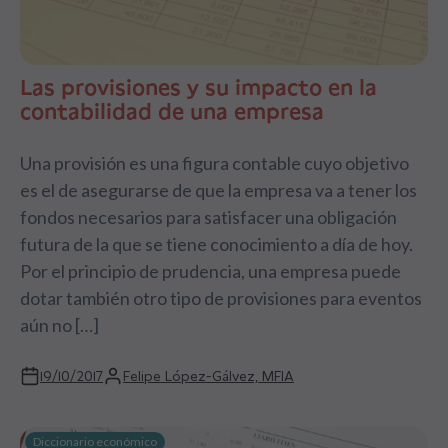
Las provisiones y su impacto en la
contabilidad de una empresa
Una provisión es una figura contable cuyo objetivo
es el de asegurarse de que la empresa va a tener los
fondos necesarios para satisfacer una obligación
futura de la que se tiene conocimiento a día de hoy.
Por el principio de prudencia, una empresa puede
dotar también otro tipo de provisiones para eventos
aún no […]
19/10/2017
Felipe López-Gálvez, MFIA
Diccionario económico