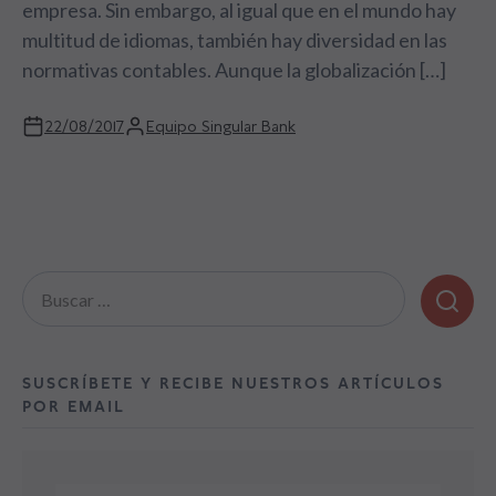
empresa. Sin embargo, al igual que en el mundo hay
multitud de idiomas, también hay diversidad en las
normativas contables. Aunque la globalización […]
22/08/2017
Equipo Singular Bank
Buscar:
SUSCRÍBETE Y RECIBE NUESTROS ARTÍCULOS
POR EMAIL