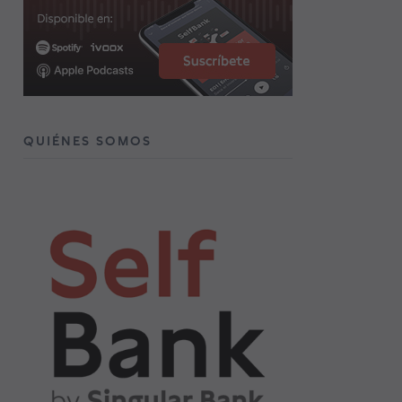
QUIÉNES SOMOS