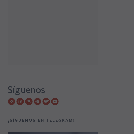
Síguenos
¡SÍGUENOS EN TELEGRAM!