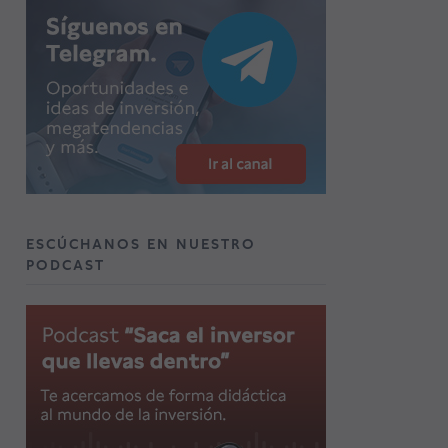
ESCÚCHANOS EN NUESTRO
PODCAST