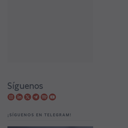
Síguenos
¡SÍGUENOS EN TELEGRAM!