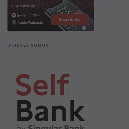
QUIÉNES SOMOS