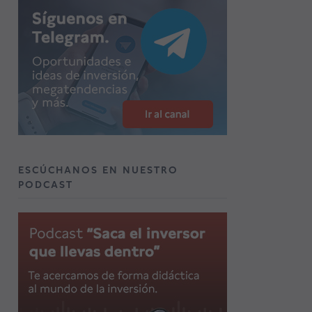
ESCÚCHANOS EN NUESTRO
PODCAST