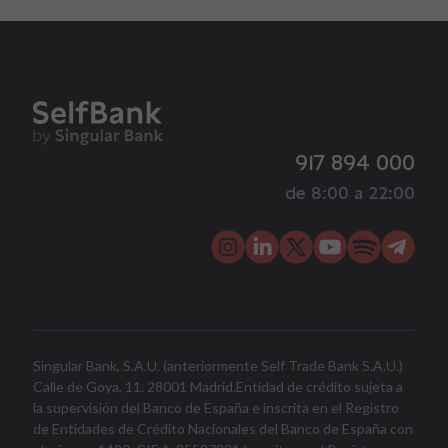
917 894 000
de 8:00 a 22:00
Singular Bank, S.A.U. (anteriormente Self Trade Bank S.A.U.)
Calle de Goya, 11. 28001 Madrid.Entidad de crédito sujeta a
la supervisión del Banco de España e inscrita en el Registro
de Entidades de Crédito Nacionales del Banco de España con