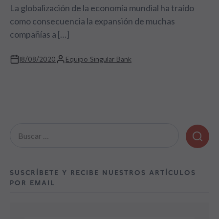
La globalización de la economía mundial ha traído
como consecuencia la expansión de muchas
compañías a […]
18/08/2020
Equipo Singular Bank
Buscar:
SUSCRÍBETE Y RECIBE NUESTROS ARTÍCULOS
POR EMAIL