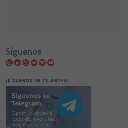
Síguenos
¡SÍGUENOS EN TELEGRAM!