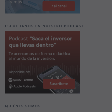
ESCÚCHANOS EN NUESTRO PODCAST
QUIÉNES SOMOS