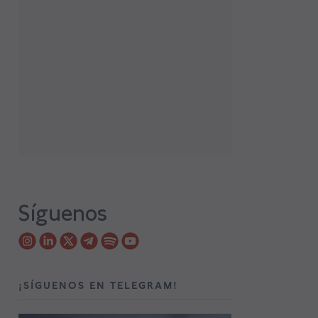
Síguenos
¡SÍGUENOS EN TELEGRAM!