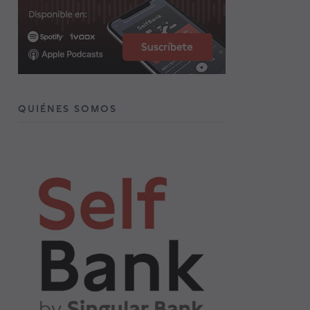
QUIÉNES SOMOS