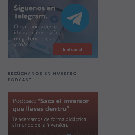
ESCÚCHANOS EN NUESTRO
PODCAST