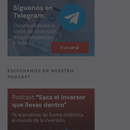
ESCÚCHANOS EN NUESTRO
PODCAST