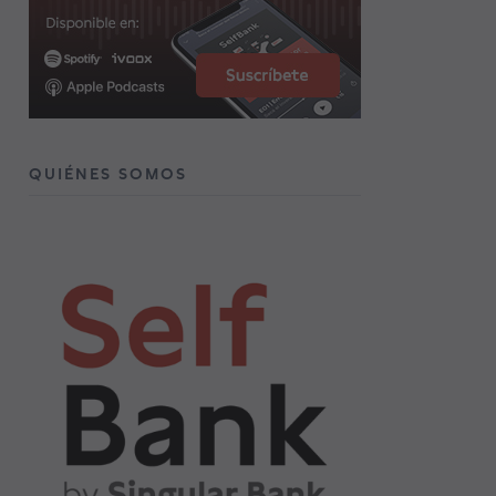
QUIÉNES SOMOS