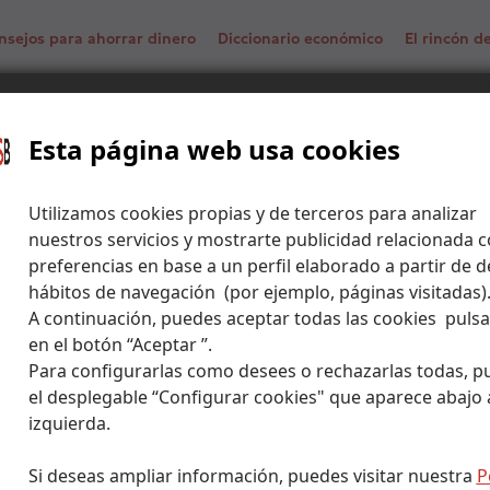
nsejos para ahorrar dinero
Diccionario económico
El rincón 
Esta página web usa cookies
f Bank
Utilizamos cookies propias y de terceros para analizar
nuestros servicios y mostrarte publicidad relacionada c
preferencias en base a un perfil elaborado a partir de d
hábitos de navegación (por ejemplo, páginas visitadas)
A continuación, puedes aceptar todas las cookies puls
reynor"
en el botón “Aceptar ”.
Para configurarlas como desees o rechazarlas todas, p
eynor
el desplegable “Configurar cookies" que aparece abajo a
izquierda.
Si deseas ampliar información, puedes visitar nuestra
P