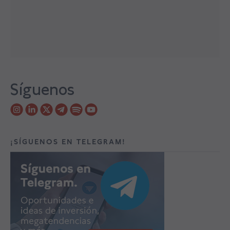
Síguenos
¡SÍGUENOS EN TELEGRAM!