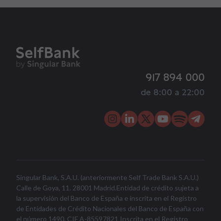
917 894 000
de 8:00 a 22:00
Singular Bank, S.A.U. (anteriormente Self Trade Bank S.A.U.)
Calle de Goya, 11. 28001 Madrid.Entidad de crédito sujeta a
la supervisión del Banco de España e inscrita en el Registro
de Entidades de Crédito Nacionales del Banco de España con
el número 1490. CIF A-85597821 Inscrita en el Registro