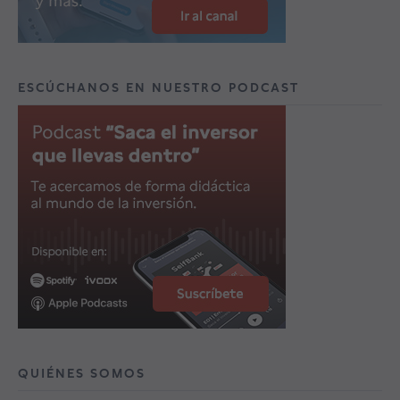
ESCÚCHANOS EN NUESTRO PODCAST
QUIÉNES SOMOS