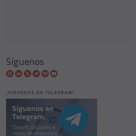
Síguenos
¡SÍGUENOS EN TELEGRAM!