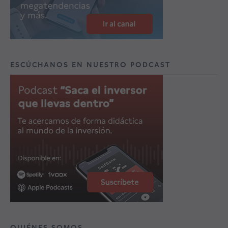
ESCÚCHANOS EN NUESTRO PODCAST
QUIÉNES SOMOS