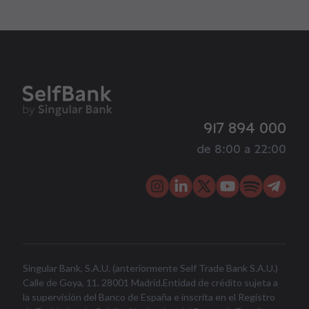
917 894 000
de 8:00 a 22:00
Singular Bank, S.A.U. (anteriormente Self Trade Bank S.A.U.)
Calle de Goya, 11. 28001 Madrid.Entidad de crédito sujeta a
la supervisión del Banco de España e inscrita en el Registro