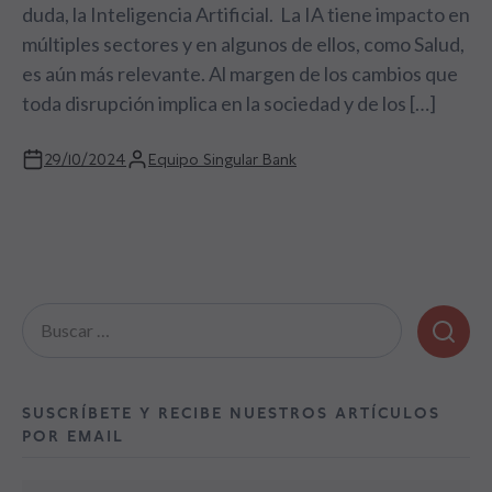
duda, la Inteligencia Artificial. La IA tiene impacto en
múltiples sectores y en algunos de ellos, como Salud,
es aún más relevante. Al margen de los cambios que
toda disrupción implica en la sociedad y de los […]
29/10/2024
Equipo Singular Bank
Buscar:
SUSCRÍBETE Y RECIBE NUESTROS ARTÍCULOS
POR EMAIL