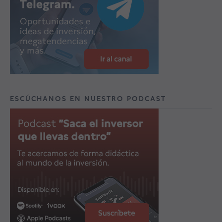
ESCÚCHANOS EN NUESTRO PODCAST