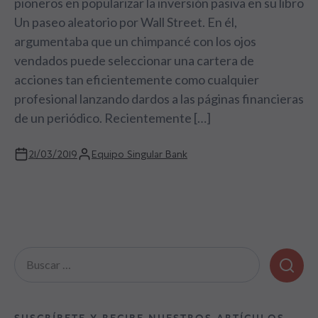
pioneros en popularizar la inversión pasiva en su libro
Un paseo aleatorio por Wall Street. En él,
argumentaba que un chimpancé con los ojos
vendados puede seleccionar una cartera de
acciones tan eficientemente como cualquier
profesional lanzando dardos a las páginas financieras
de un periódico. Recientemente […]
21/03/2019
Equipo Singular Bank
Buscar: