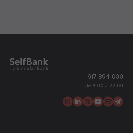
917 894 000
de 8:00 a 22:00