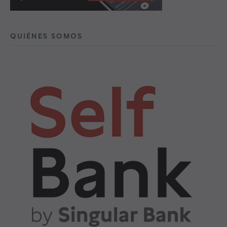
QUIÉNES SOMOS