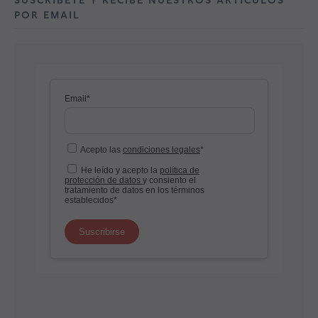
SUSCRÍBETE Y RECIBE NUESTROS ARTÍCULOS
POR EMAIL