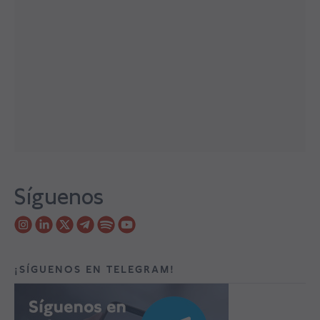
Síguenos
¡SÍGUENOS EN TELEGRAM!