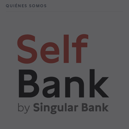
QUIÉNES SOMOS