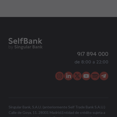
917 894 000
de 8:00 a 22:00
Singular Bank, S.A.U. (anteriormente Self Trade Bank S.A.U.)
Calle de Goya, 11. 28001 Madrid.Entidad de crédito sujeta a