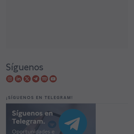
Síguenos
¡SÍGUENOS EN TELEGRAM!