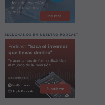
ESCÚCHANOS EN NUESTRO PODCAST