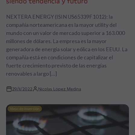
siendo tendencia y futuro
NEXTERA ENERGY (ISIN US65339F1012): la
compañía norteamericana es la mayor utility del
mundo con un valor de mercado superior a 163.000
millones de dólares. La empresa es la mayor
generadora de energía solar y eólica en los EEUU. La
compañía está en condiciones de capitalizar el
fuerte crecimiento previsto de las energías
renovables a largo […]
29/11/2022
Nicolas Lopez Medina
Ideas de inversión