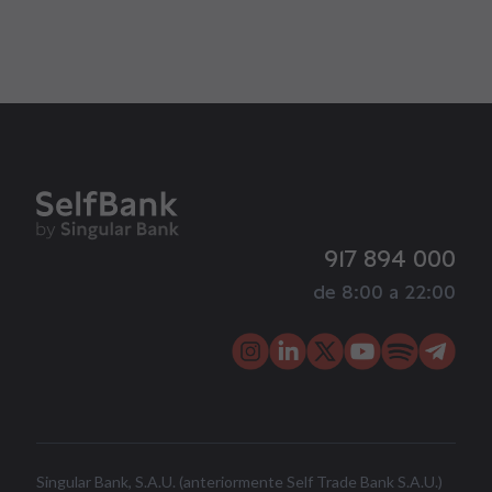
917 894 000
de 8:00 a 22:00
Singular Bank, S.A.U. (anteriormente Self Trade Bank S.A.U.)