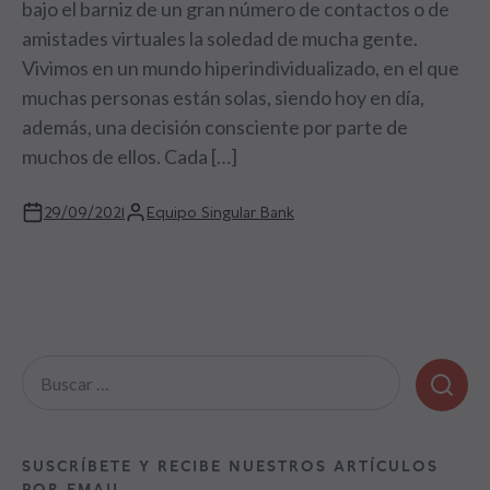
bajo el barniz de un gran número de contactos o de
amistades virtuales la soledad de mucha gente.
Vivimos en un mundo hiperindividualizado, en el que
muchas personas están solas, siendo hoy en día,
además, una decisión consciente por parte de
muchos de ellos. Cada […]
29/09/2021
Equipo Singular Bank
Buscar:
SUSCRÍBETE Y RECIBE NUESTROS ARTÍCULOS
POR EMAIL