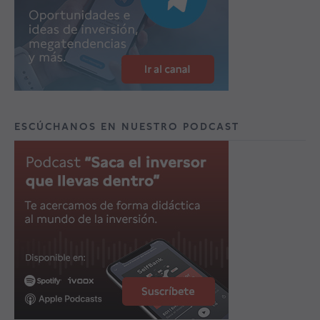
ESCÚCHANOS EN NUESTRO PODCAST