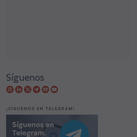
Síguenos
¡SÍGUENOS EN TELEGRAM!