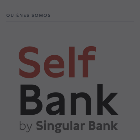
QUIÉNES SOMOS