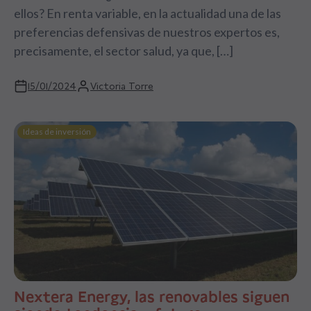
ellos? En renta variable, en la actualidad una de las
preferencias defensivas de nuestros expertos es,
precisamente, el sector salud, ya que, […]
15/01/2024
Victoria Torre
Ideas de inversión
Nextera Energy, las renovables siguen