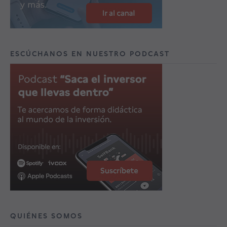
ESCÚCHANOS EN NUESTRO PODCAST
QUIÉNES SOMOS