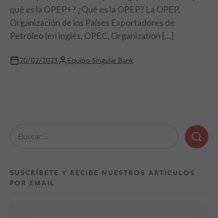
qué es la OPEP+? ¿Qué es la OPEP? La OPEP,
Organización de los Países Exportadores de
Petróleo (en inglés, OPEC, Organization […]
20/02/2023
Equipo Singular Bank
Buscar:
SUSCRÍBETE Y RECIBE NUESTROS ARTÍCULOS
POR EMAIL