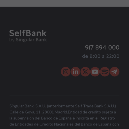
917 894 000
de 8:00 a 22:00
Singular Bank, S.A.U. (anteriormente Self Trade Bank S.A.U.)
Calle de Goya, 11. 28001 Madrid.Entidad de crédito sujeta a
la supervisión del Banco de España e inscrita en el Registro
de Entidades de Crédito Nacionales del Banco de España con