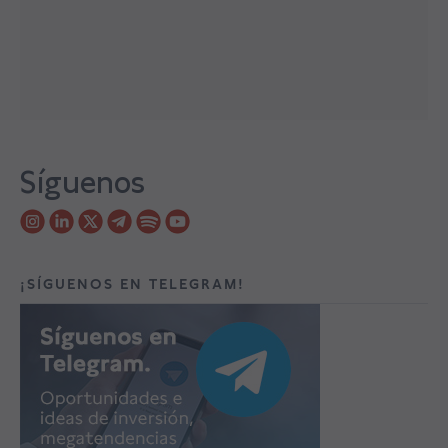
Síguenos
¡SÍGUENOS EN TELEGRAM!