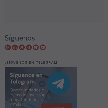
Síguenos
¡SÍGUENOS EN TELEGRAM!