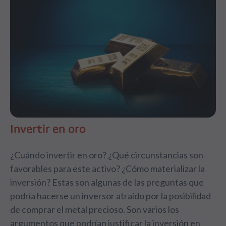
Invertir en oro
¿Cuándo invertir en oro? ¿Qué circunstancias son
favorables para este activo? ¿Cómo materializar la
inversión? Estas son algunas de las preguntas que
podría hacerse un inversor atraído por la posibilidad
de comprar el metal precioso. Son varios los
argumentos que podrían justificar la inversión en