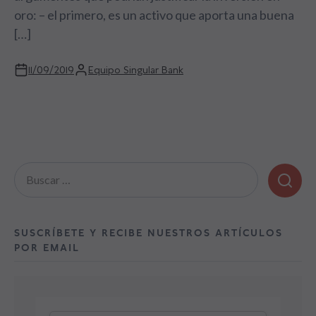
oro: – el primero, es un activo que aporta una buena
[…]
11/09/2019
Equipo Singular Bank
Buscar:
SUSCRÍBETE Y RECIBE NUESTROS ARTÍCULOS
POR EMAIL