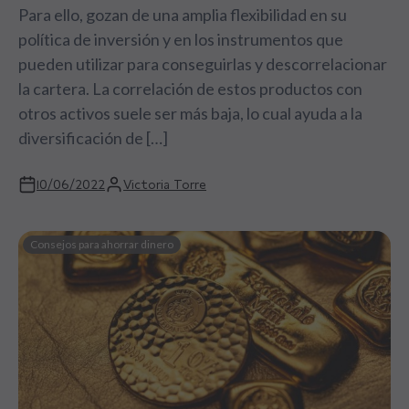
Para ello, gozan de una amplia flexibilidad en su
política de inversión y en los instrumentos que
pueden utilizar para conseguirlas y descorrelacionar
la cartera. La correlación de estos productos con
otros activos suele ser más baja, lo cual ayuda a la
diversificación de […]
10/06/2022
Victoria Torre
Consejos para ahorrar dinero