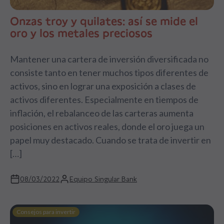
Onzas troy y quilates: así se mide el
oro y los metales preciosos
Mantener una cartera de inversión diversificada no
consiste tanto en tener muchos tipos diferentes de
activos, sino en lograr una exposición a clases de
activos diferentes. Especialmente en tiempos de
inflación, el rebalanceo de las carteras aumenta
posiciones en activos reales, donde el oro juega un
papel muy destacado. Cuando se trata de invertir en
[…]
08/03/2022
Equipo Singular Bank
Consejos para invertir