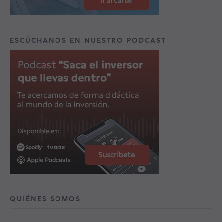
ESCÚCHANOS EN NUESTRO PODCAST
QUIÉNES SOMOS