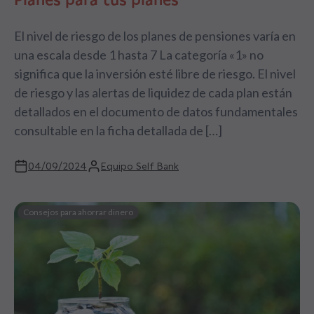
El nivel de riesgo de los planes de pensiones varía en
una escala desde 1 hasta 7 La categoría «1» no
significa que la inversión esté libre de riesgo. El nivel
de riesgo y las alertas de liquidez de cada plan están
detallados en el documento de datos fundamentales
consultable en la ficha detallada de […]
04/09/2024
Equipo Self Bank
Consejos para ahorrar dinero