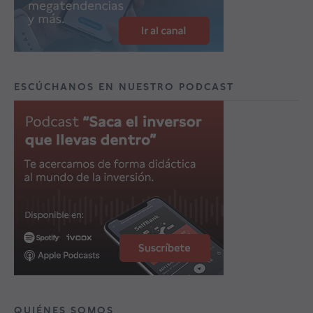
ESCÚCHANOS EN NUESTRO PODCAST
QUIÉNES SOMOS