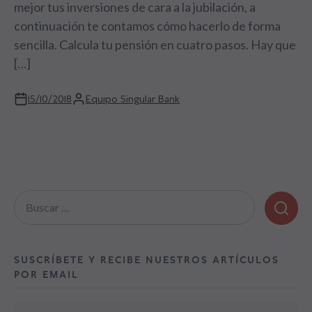
mejor tus inversiones de cara a la jubilación, a
continuación te contamos cómo hacerlo de forma
sencilla. Calcula tu pensión en cuatro pasos. Hay que
[…]
15/10/2018
Equipo Singular Bank
Buscar:
SUSCRÍBETE Y RECIBE NUESTROS ARTÍCULOS
POR EMAIL