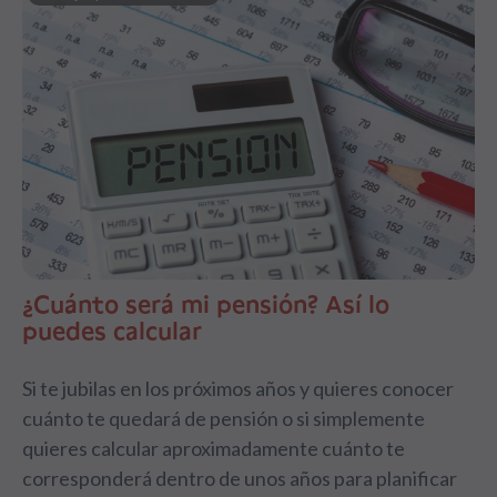
¿Cuánto será mi pensión? Así lo
puedes calcular
Si te jubilas en los próximos años y quieres conocer
cuánto te quedará de pensión o si simplemente
quieres calcular aproximadamente cuánto te
corresponderá dentro de unos años para planificar