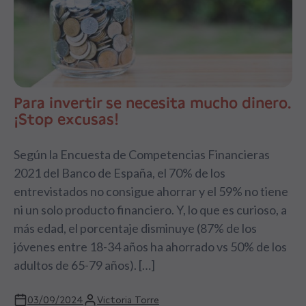
Para invertir se necesita mucho dinero.
¡Stop excusas!
Según la Encuesta de Competencias Financieras
2021 del Banco de España, el 70% de los
entrevistados no consigue ahorrar y el 59% no tiene
ni un solo producto financiero. Y, lo que es curioso, a
más edad, el porcentaje disminuye (87% de los
jóvenes entre 18-34 años ha ahorrado vs 50% de los
adultos de 65-79 años). […]
03/09/2024
Victoria Torre