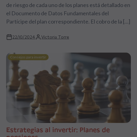
de riesgo de cada uno de los planes está detallado en
el Documento de Datos Fundamentales del
Partícipe del plan correspondiente. El cobro de la […]
22/10/2024
Victoria Torre
Consejos para invertir
Estrategias al invertir: Planes de
pensiones