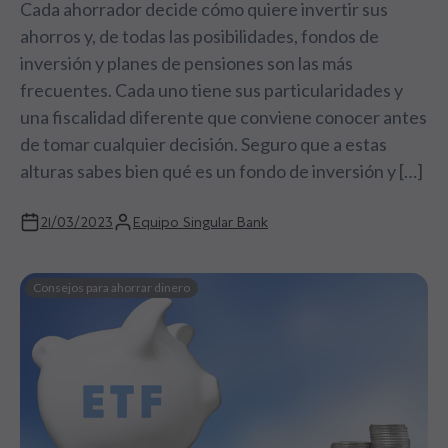
Cada ahorrador decide cómo quiere invertir sus
ahorros y, de todas las posibilidades, fondos de
inversión y planes de pensiones son las más
frecuentes. Cada uno tiene sus particularidades y
una fiscalidad diferente que conviene conocer antes
de tomar cualquier decisión. Seguro que a estas
alturas sabes bien qué es un fondo de inversión y […]
21/03/2023
Equipo Singular Bank
Consejos para ahorrar dinero