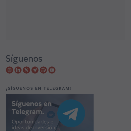
Síguenos
¡SÍGUENOS EN TELEGRAM!