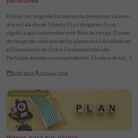
El nivel de riesgo de los planes de pensiones varía en
una escala desde 1 hasta 7 La categoría «1» no
significa que la inversión esté libre de riesgo. El nivel
de riesgo de cada uno de los planes está detallado en
el Documento de Datos Fundamentales del
Partícipe del plan correspondiente. El cobro de la […]
15/10/2024
Victoria Torre
Consejos para invertir
Planes para tus planes