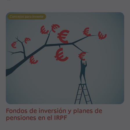
Consejos para invertir
Fondos de inversión y planes de
pensiones en el IRPF