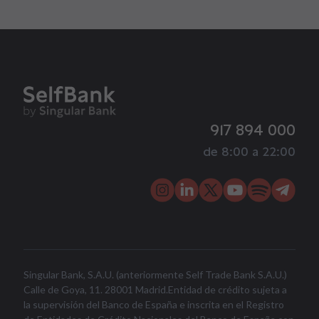
917 894 000
de 8:00 a 22:00
Singular Bank, S.A.U. (anteriormente Self Trade Bank S.A.U.)
Calle de Goya, 11. 28001 Madrid.Entidad de crédito sujeta a
la supervisión del Banco de España e inscrita en el Registro