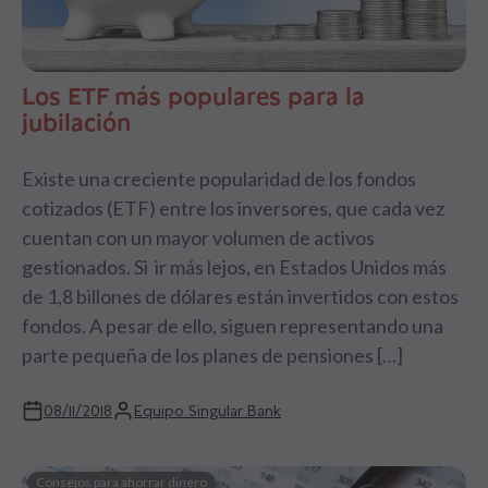
Los ETF más populares para la
jubilación
Existe una creciente popularidad de los fondos
cotizados (ETF) entre los inversores, que cada vez
cuentan con un mayor volumen de activos
gestionados. Si ir más lejos, en Estados Unidos más
de 1,8 billones de dólares están invertidos con estos
fondos. A pesar de ello, siguen representando una
parte pequeña de los planes de pensiones […]
08/11/2018
Equipo Singular Bank
Consejos para ahorrar dinero