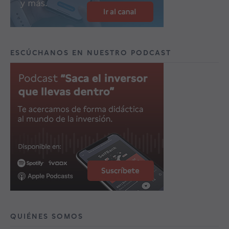
ESCÚCHANOS EN NUESTRO PODCAST
QUIÉNES SOMOS