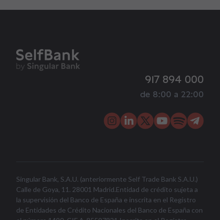
917 894 000
de 8:00 a 22:00
Singular Bank, S.A.U. (anteriormente Self Trade Bank S.A.U.)
Calle de Goya, 11. 28001 Madrid.Entidad de crédito sujeta a
la supervisión del Banco de España e inscrita en el Registro
de Entidades de Crédito Nacionales del Banco de España con