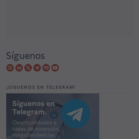
Síguenos
¡SÍGUENOS EN TELEGRAM!