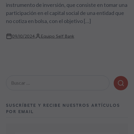
instrumento de inversión, que consiste en tomar una
participación en el capital social de una entidad que
no cotiza en bolsa, con el objetivo […]
09/10/2024
Equipo Self Bank
Buscar:
SUSCRÍBETE Y RECIBE NUESTROS ARTÍCULOS
POR EMAIL