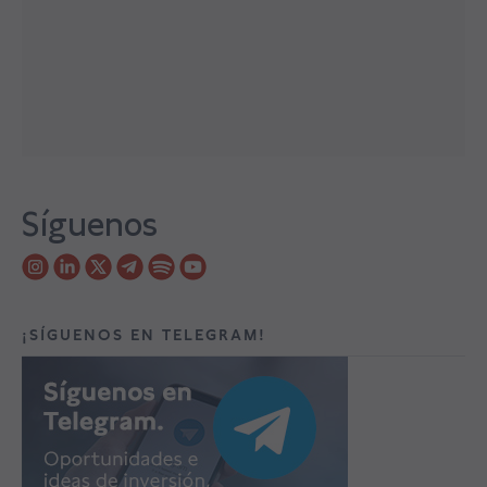
Síguenos
¡SÍGUENOS EN TELEGRAM!