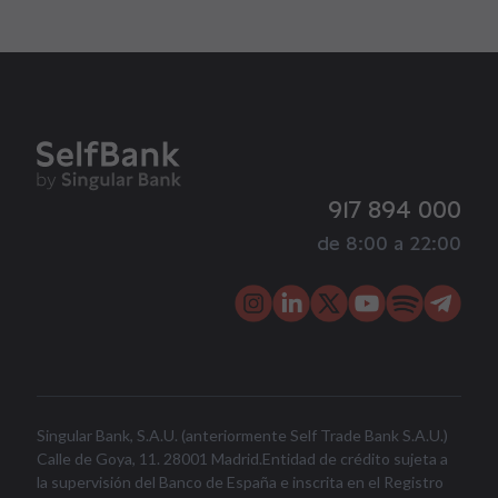
917 894 000
de 8:00 a 22:00
Singular Bank, S.A.U. (anteriormente Self Trade Bank S.A.U.)
Calle de Goya, 11. 28001 Madrid.Entidad de crédito sujeta a
la supervisión del Banco de España e inscrita en el Registro