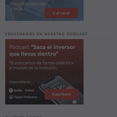
ESCÚCHANOS EN NUESTRO PODCAST