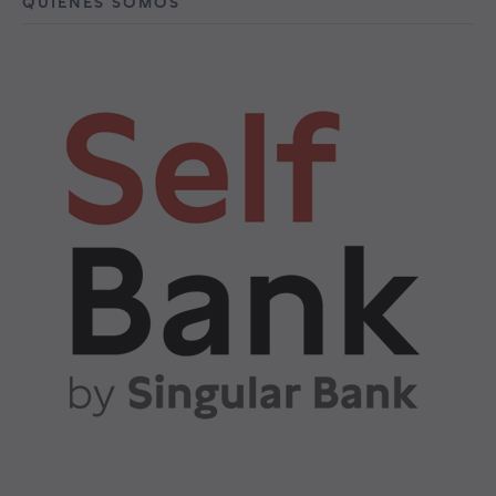
QUIÉNES SOMOS