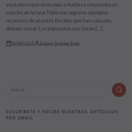
youtubers que se mudan a Andorra o la puesta en
marcha de la tasa Tobin son algunos ejemplos
recientes de asuntos fiscales que han causado
debate social. Los impuestos nos tocan […]
10/09/2023
Equipo Singular Bank
Buscar:
SUSCRÍBETE Y RECIBE NUESTROS ARTÍCULOS
POR EMAIL