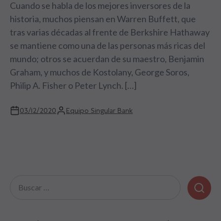
Cuando se habla de los mejores inversores de la
historia, muchos piensan en Warren Buffett, que
tras varias décadas al frente de Berkshire Hathaway
se mantiene como una de las personas más ricas del
mundo; otros se acuerdan de su maestro, Benjamin
Graham, y muchos de Kostolany, George Soros,
Philip A. Fisher o Peter Lynch. […]
03/12/2020
Equipo Singular Bank
Buscar: