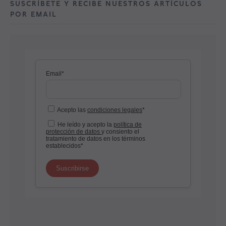
SUSCRÍBETE Y RECIBE NUESTROS ARTÍCULOS
POR EMAIL