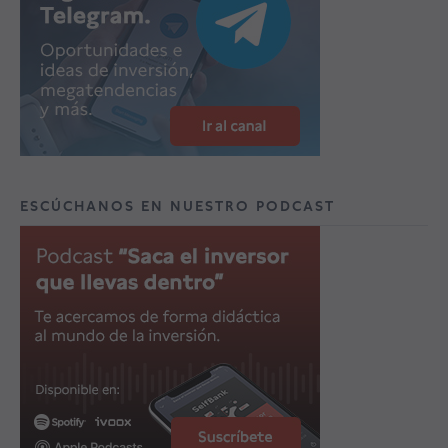
ESCÚCHANOS EN NUESTRO PODCAST