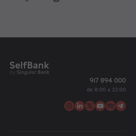
917 894 000
de 8:00 a 22:00