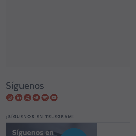
Síguenos
¡SÍGUENOS EN TELEGRAM!