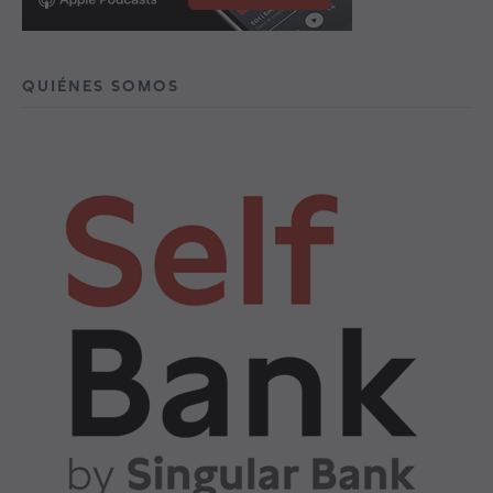
QUIÉNES SOMOS