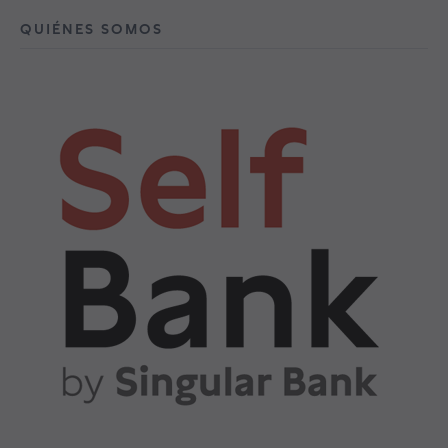
QUIÉNES SOMOS