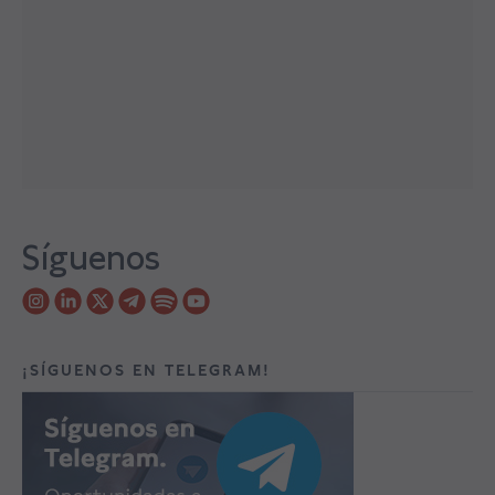
Síguenos
¡SÍGUENOS EN TELEGRAM!