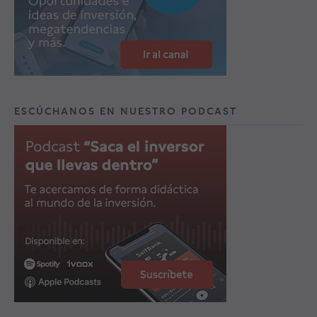
ESCÚCHANOS EN NUESTRO PODCAST