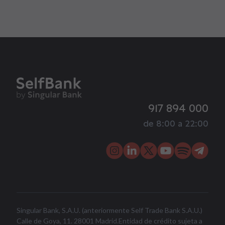
917 894 000
de 8:00 a 22:00
Singular Bank, S.A.U. (anteriormente Self Trade Bank S.A.U.)
Calle de Goya, 11. 28001 Madrid.Entidad de crédito sujeta a