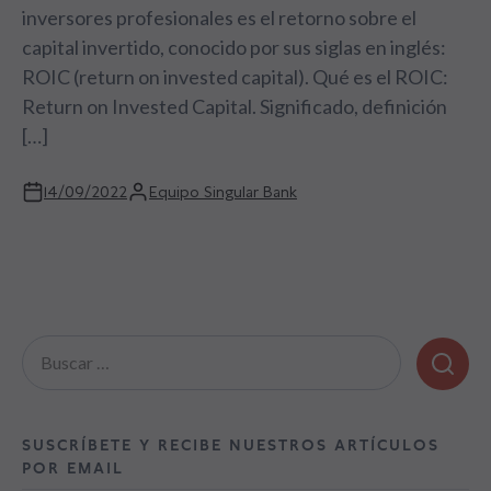
inversores profesionales es el retorno sobre el
capital invertido, conocido por sus siglas en inglés:
ROIC (return on invested capital). Qué es el ROIC:
Return on Invested Capital. Significado, definición
[…]
14/09/2022
Equipo Singular Bank
Buscar:
SUSCRÍBETE Y RECIBE NUESTROS ARTÍCULOS
POR EMAIL