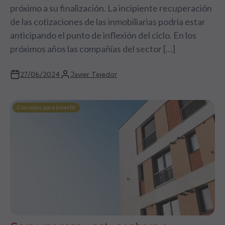
próximo a su finalización. La incipiente recuperación
de las cotizaciones de las inmobiliarias podría estar
anticipando el punto de inflexión del ciclo. En los
próximos años las compañías del sector […]
27/06/2024
Javier Tejedor
Consejos para invertir