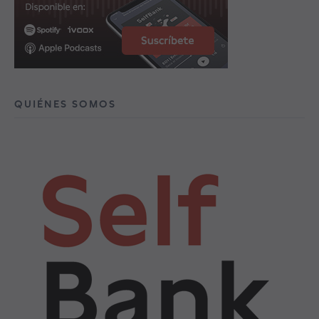
QUIÉNES SOMOS