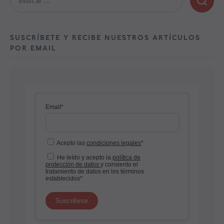
SUSCRÍBETE Y RECIBE NUESTROS ARTÍCULOS
POR EMAIL