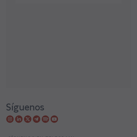
Síguenos