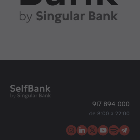
917 894 000
de 8:00 a 22:00