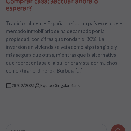
Comprar casa: ¿actuar ahora o
esperar?
Tradicionalmente España ha sido un país en el que el
mercado inmobiliario se ha decantado por la
propiedad, con cifras que rondan el 80%. La
inversión en vivienda se veía como algo tangible y
más segura que otras, mientras que la alternativa
que representaba el alquiler era vista por muchos
como «tirar el dinero». Burbuja […]
28/02/2023
Equipo Singular Bank
Buscar: