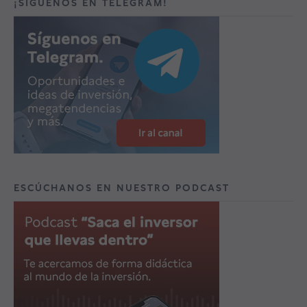
¡SÍGUENOS EN TELEGRAM!
ESCÚCHANOS EN NUESTRO PODCAST