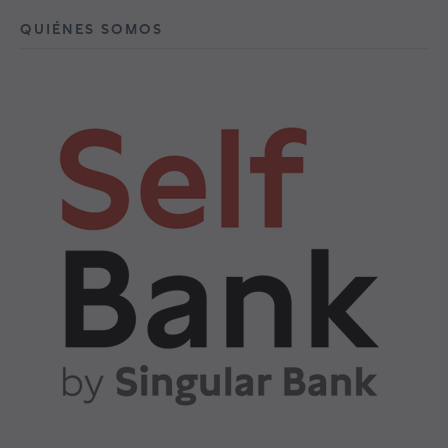
QUIÉNES SOMOS