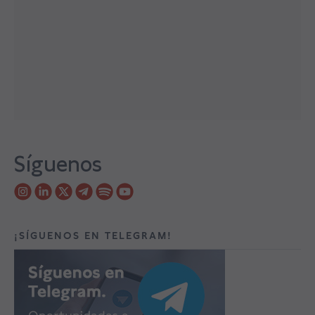
Síguenos
¡SÍGUENOS EN TELEGRAM!