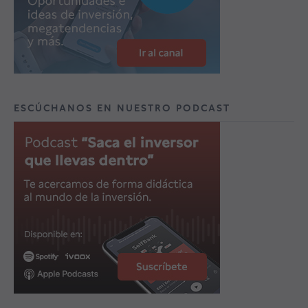
ESCÚCHANOS EN NUESTRO PODCAST