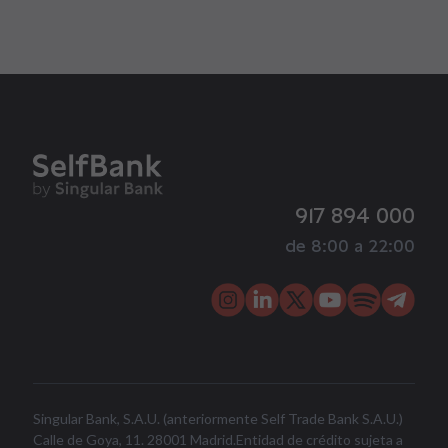
917 894 000
de 8:00 a 22:00
Singular Bank, S.A.U. (anteriormente Self Trade Bank S.A.U.)
Calle de Goya, 11. 28001 Madrid.Entidad de crédito sujeta a