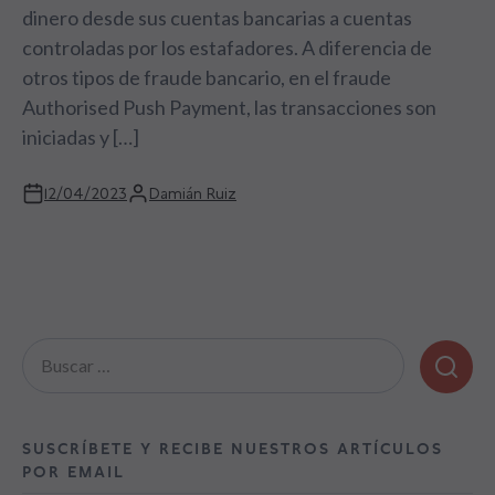
dinero desde sus cuentas bancarias a cuentas
controladas por los estafadores. A diferencia de
otros tipos de fraude bancario, en el fraude
Authorised Push Payment, las transacciones son
iniciadas y […]
12/04/2023
Damián Ruiz
Buscar:
SUSCRÍBETE Y RECIBE NUESTROS ARTÍCULOS
POR EMAIL