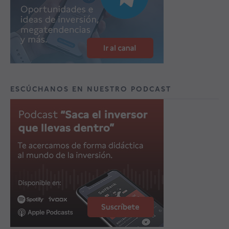
ESCÚCHANOS EN NUESTRO PODCAST