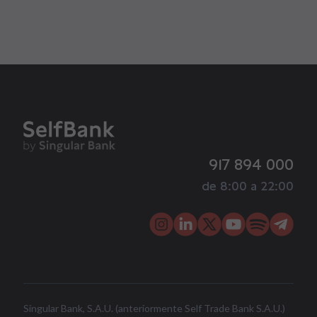
917 894 000
de 8:00 a 22:00
Singular Bank, S.A.U. (anteriormente Self Trade Bank S.A.U.)