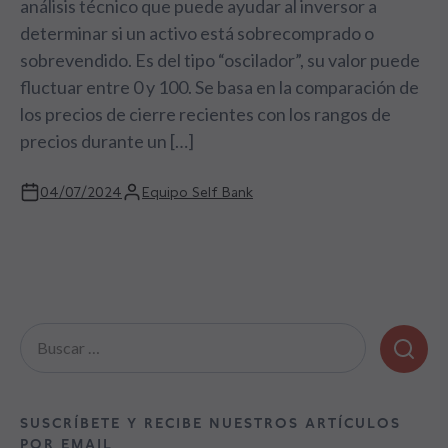
análisis técnico que puede ayudar al inversor a
determinar si un activo está sobrecomprado o
sobrevendido. Es del tipo “oscilador”, su valor puede
fluctuar entre 0 y 100. Se basa en la comparación de
los precios de cierre recientes con los rangos de
precios durante un […]
04/07/2024
Equipo Self Bank
Buscar:
SUSCRÍBETE Y RECIBE NUESTROS ARTÍCULOS
POR EMAIL