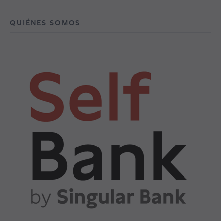
QUIÉNES SOMOS