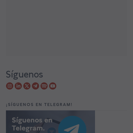
Síguenos
¡SÍGUENOS EN TELEGRAM!