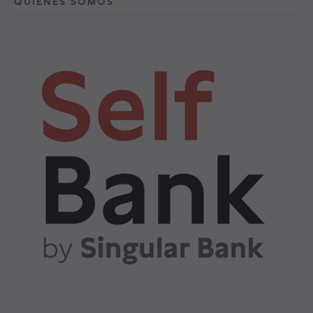
QUIÉNES SOMOS