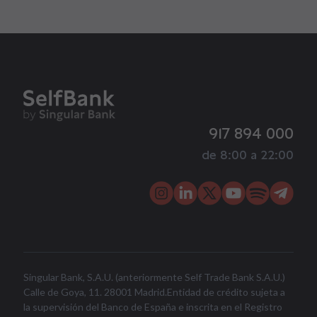
917 894 000
de 8:00 a 22:00
Singular Bank, S.A.U. (anteriormente Self Trade Bank S.A.U.)
Calle de Goya, 11. 28001 Madrid.Entidad de crédito sujeta a
la supervisión del Banco de España e inscrita en el Registro