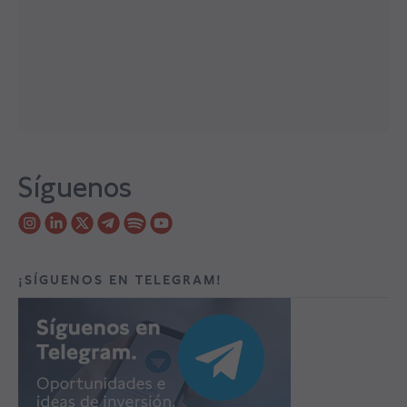
Síguenos
¡SÍGUENOS EN TELEGRAM!