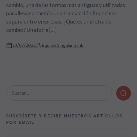
cambio, una de las formas más antiguas y utilizadas
para llevar a cambio una transacción financiera
segura entre empresas. ¿Qué es una letra de
cambio? Una letra […]
29/07/2022
Equipo Singular Bank
Buscar:
SUSCRÍBETE Y RECIBE NUESTROS ARTÍCULOS
POR EMAIL