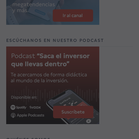
ESCÚCHANOS EN NUESTRO PODCAST