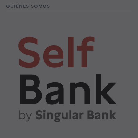
QUIÉNES SOMOS