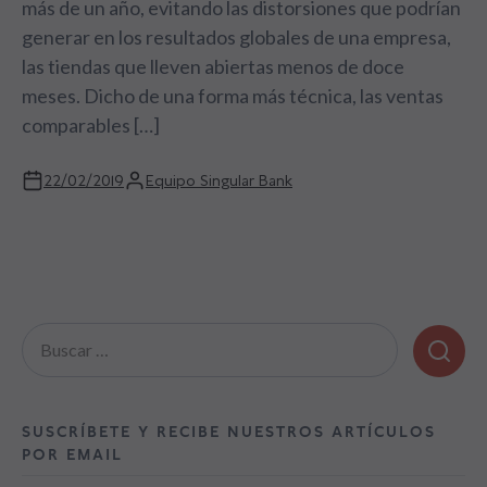
más de un año, evitando las distorsiones que podrían
generar en los resultados globales de una empresa,
las tiendas que lleven abiertas menos de doce
meses. Dicho de una forma más técnica, las ventas
comparables […]
22/02/2019
Equipo Singular Bank
Buscar:
SUSCRÍBETE Y RECIBE NUESTROS ARTÍCULOS
POR EMAIL