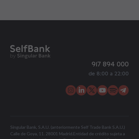
917 894 000
de 8:00 a 22:00
Singular Bank, S.A.U. (anteriormente Self Trade Bank S.A.U.)
Calle de Goya, 11. 28001 Madrid.Entidad de crédito sujeta a