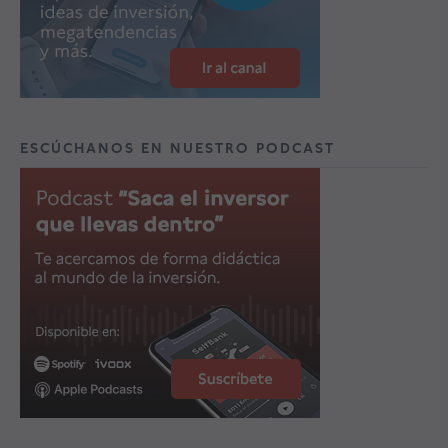
ESCÚCHANOS EN NUESTRO PODCAST