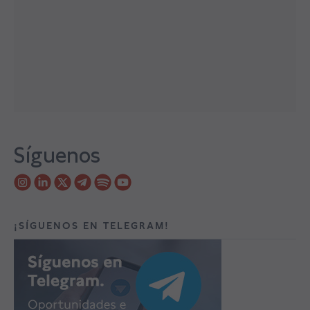
Síguenos
¡SÍGUENOS EN TELEGRAM!