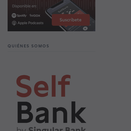
QUIÉNES SOMOS