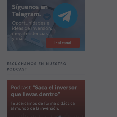
ESCÚCHANOS EN NUESTRO
PODCAST