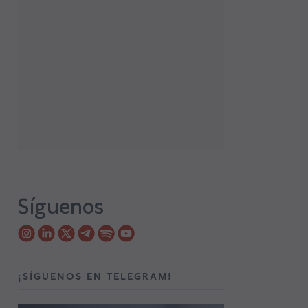
Síguenos
¡SÍGUENOS EN TELEGRAM!